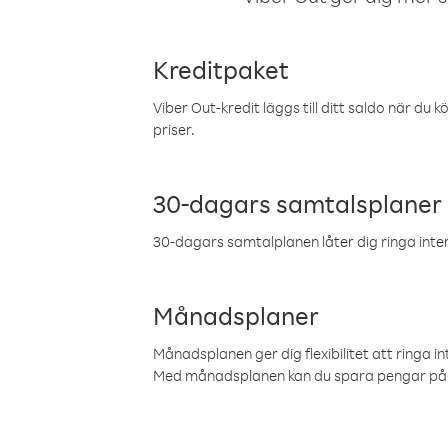
Kreditpaket
Viber Out-kredit läggs till ditt saldo när du k
priser.
30-dagars samtalsplaner
30-dagars samtalplanen låter dig ringa intern
Månadsplaner
Månadsplanen ger dig flexibilitet att ringa in
Med månadsplanen kan du spara pengar på 