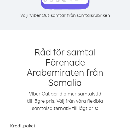
Välj "Viber Out-samtal" från samtalsrubriken
Råd för samtal
Förenade
Arabemiraten från
Somalia
Viber Out ger dig mer samtalstid
till lägre pris. Välj från våra flexibla
samtalsalternativ till lågt pris:
Kreditpaket