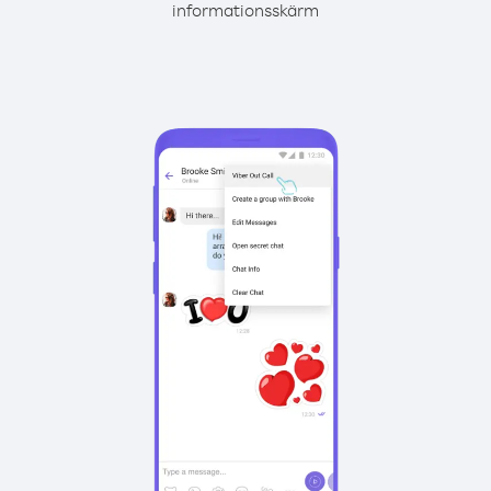
informationsskärm