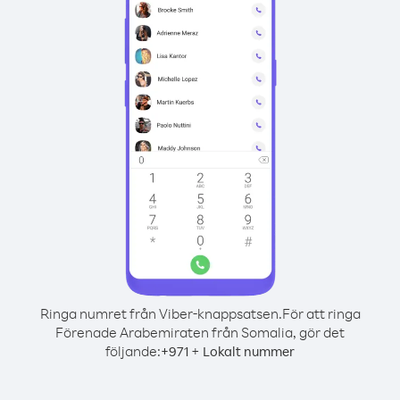
Ringa numret från Viber-knappsatsen.
För att ringa
Förenade Arabemiraten från Somalia, gör det
följande:
+
+
971
Lokalt nummer