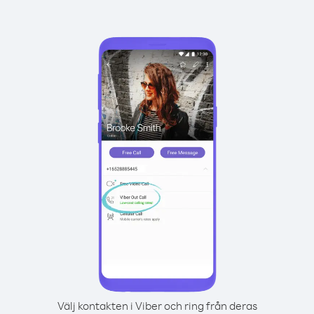
Välj kontakten i Viber och ring från deras