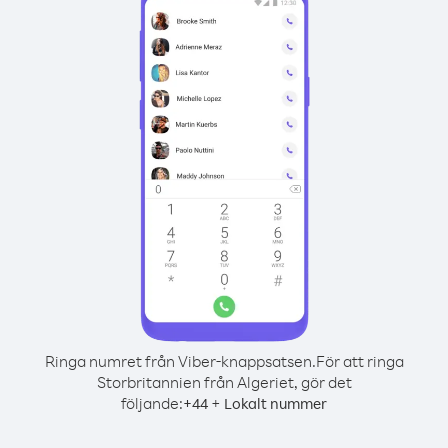
Ringa numret från Viber-knappsatsen.
För att ringa
Storbritannien från Algeriet, gör det
följande:
+
+
44
Lokalt nummer