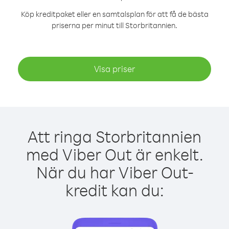
Köp kreditpaket eller en samtalsplan för att få de bästa
priserna per minut till Storbritannien.
Visa priser
Att ringa Storbritannien
med Viber Out är enkelt.
När du har Viber Out-
kredit kan du: