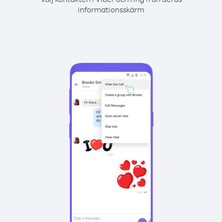
informationsskärm