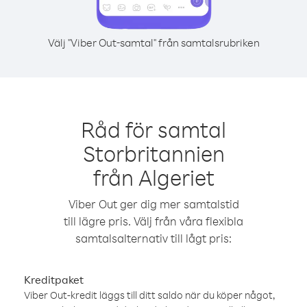
Välj "Viber Out-samtal" från samtalsrubriken
Råd för samtal
Storbritannien
från Algeriet
Viber Out ger dig mer samtalstid
till lägre pris. Välj från våra flexibla
samtalsalternativ till lågt pris:
Kreditpaket
Viber Out-kredit läggs till ditt saldo när du köper något,