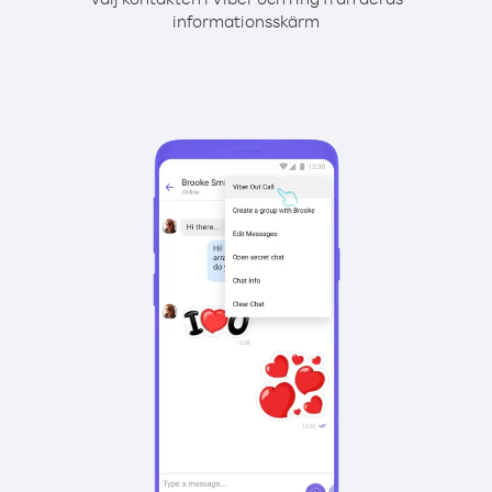
informationsskärm