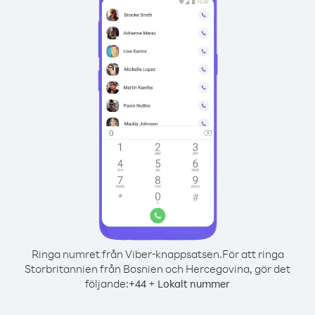
Ringa numret från Viber-knappsatsen.
För att ringa
Storbritannien från Bosnien och Hercegovina, gör det
följande:
+
+
44
Lokalt nummer