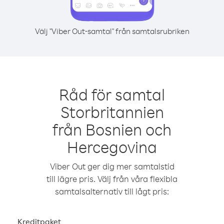
Välj "Viber Out-samtal" från samtalsrubriken
Råd för samtal
Storbritannien
från Bosnien och
Hercegovina
Viber Out ger dig mer samtalstid
till lägre pris. Välj från våra flexibla
samtalsalternativ till lågt pris:
Kreditpaket