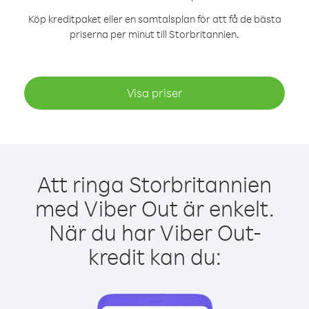
Köp kreditpaket eller en samtalsplan för att få de bästa
priserna per minut till Storbritannien.
Visa priser
Att ringa Storbritannien
med Viber Out är enkelt.
När du har Viber Out-
kredit kan du: