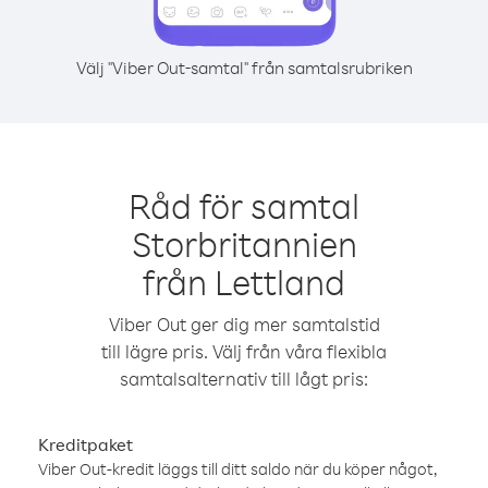
Välj "Viber Out-samtal" från samtalsrubriken
Råd för samtal
Storbritannien
från Lettland
Viber Out ger dig mer samtalstid
till lägre pris. Välj från våra flexibla
samtalsalternativ till lågt pris:
Kreditpaket
Viber Out-kredit läggs till ditt saldo när du köper något,