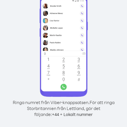
Ringa numret från Viber-knappsatsen.
För att ringa
Storbritannien från Lettland, gör det
följande:
+
+
44
Lokalt nummer