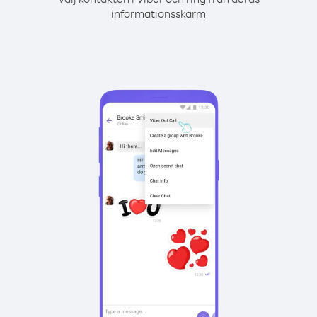
informationsskärm