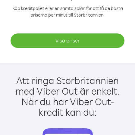
Köp kreditpaket eller en samtalsplan för att få de bästa
priserna per minut till Storbritannien.
Visa priser
Att ringa Storbritannien
med Viber Out är enkelt.
När du har Viber Out-
kredit kan du: