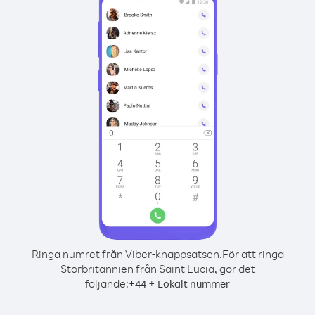
Ringa numret från Viber-knappsatsen.
För att ringa
Storbritannien från Saint Lucia, gör det
följande:
+
+
44
Lokalt nummer