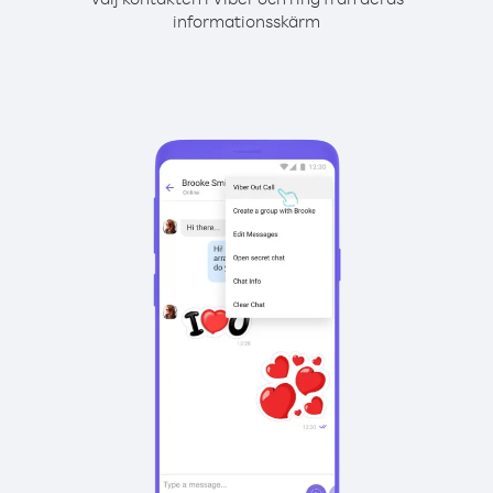
informationsskärm