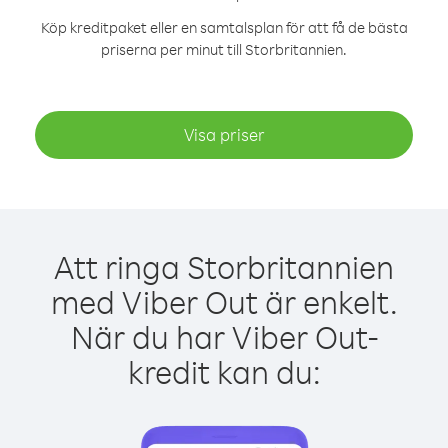
Köp kreditpaket eller en samtalsplan för att få de bästa
priserna per minut till Storbritannien.
Visa priser
Att ringa Storbritannien
med Viber Out är enkelt.
När du har Viber Out-
kredit kan du: