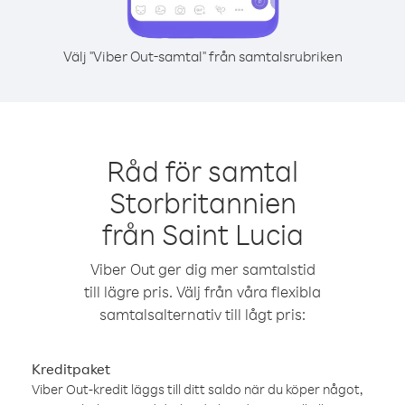
Välj "Viber Out-samtal" från samtalsrubriken
Råd för samtal
Storbritannien
från Saint Lucia
Viber Out ger dig mer samtalstid
till lägre pris. Välj från våra flexibla
samtalsalternativ till lågt pris:
Kreditpaket
Viber Out-kredit läggs till ditt saldo när du köper något,