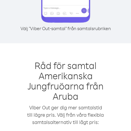
Välj "Viber Out-samtal" från samtalsrubriken
Råd för samtal
Amerikanska
Jungfruöarna från
Aruba
Viber Out ger dig mer samtalstid
till lägre pris. Välj från våra flexibla
samtalsalternativ till lågt pris: