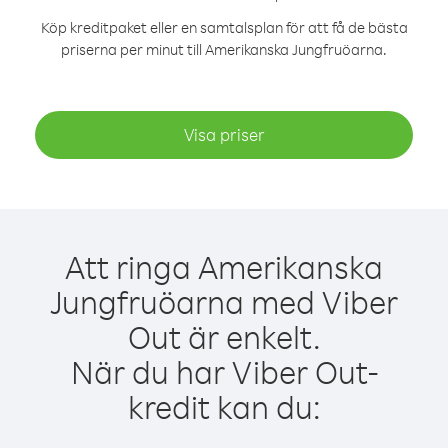
Köp kreditpaket eller en samtalsplan för att få de bästa
priserna per minut till Amerikanska Jungfruöarna.
Visa priser
Att ringa Amerikanska
Jungfruöarna med Viber
Out är enkelt.
När du har Viber Out-
kredit kan du: