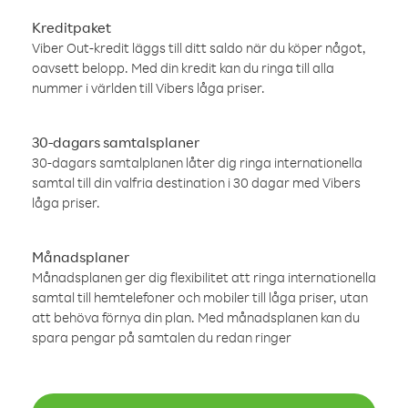
Kreditpaket
Viber Out-kredit läggs till ditt saldo när du köper något,
oavsett belopp. Med din kredit kan du ringa till alla
nummer i världen till Vibers låga priser.
30-dagars samtalsplaner
30-dagars samtalplanen låter dig ringa internationella
samtal till din valfria destination i 30 dagar med Vibers
låga priser.
Månadsplaner
Månadsplanen ger dig flexibilitet att ringa internationella
samtal till hemtelefoner och mobiler till låga priser, utan
att behöva förnya din plan. Med månadsplanen kan du
spara pengar på samtalen du redan ringer