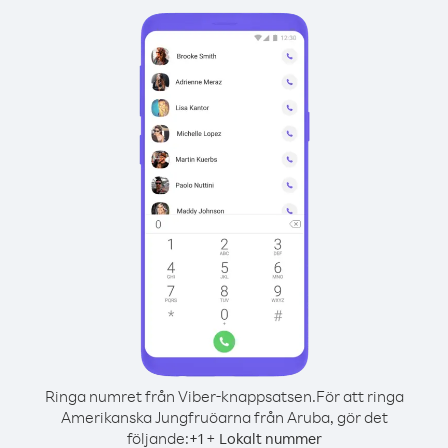
Ringa numret från Viber-knappsatsen.
För att ringa
Amerikanska Jungfruöarna från Aruba, gör det
följande:
+
+
1
Lokalt nummer