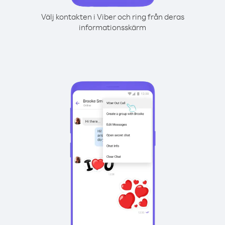
Välj kontakten i Viber och ring från deras
informationsskärm