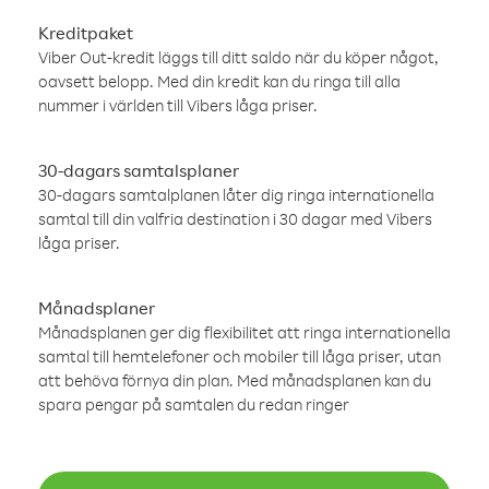
Kreditpaket
Viber Out-kredit läggs till ditt saldo när du köper något,
oavsett belopp. Med din kredit kan du ringa till alla
nummer i världen till Vibers låga priser.
30-dagars samtalsplaner
30-dagars samtalplanen låter dig ringa internationella
samtal till din valfria destination i 30 dagar med Vibers
låga priser.
Månadsplaner
Månadsplanen ger dig flexibilitet att ringa internationella
samtal till hemtelefoner och mobiler till låga priser, utan
att behöva förnya din plan. Med månadsplanen kan du
spara pengar på samtalen du redan ringer