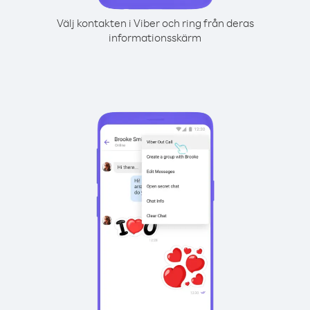
Välj kontakten i Viber och ring från deras
informationsskärm