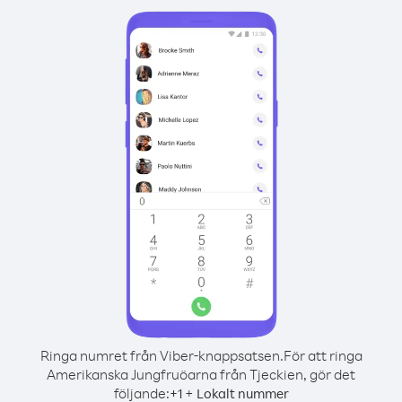
Ringa numret från Viber-knappsatsen.
För att ringa
Amerikanska Jungfruöarna från Tjeckien, gör det
följande:
+
+
1
Lokalt nummer