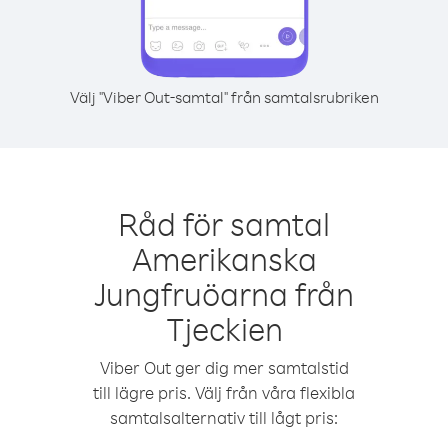
Välj "Viber Out-samtal" från samtalsrubriken
Råd för samtal
Amerikanska
Jungfruöarna från
Tjeckien
Viber Out ger dig mer samtalstid
till lägre pris. Välj från våra flexibla
samtalsalternativ till lågt pris: