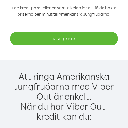
Köp kreditpaket eller en samtalsplan för att få de bästa
priserna per minut till Amerikanska Jungfruöarna.
Visa priser
Att ringa Amerikanska
Jungfruöarna med Viber
Out är enkelt.
När du har Viber Out-
kredit kan du: