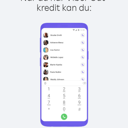
kredit kan du: