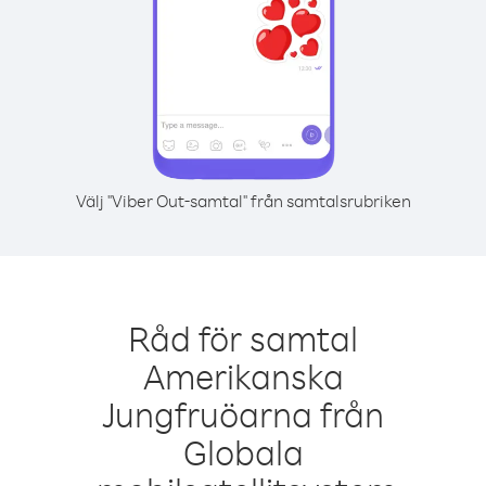
Välj "Viber Out-samtal" från samtalsrubriken
Råd för samtal
Amerikanska
Jungfruöarna från
Globala