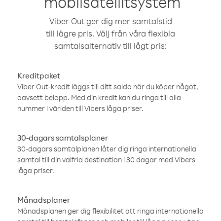
mobilsatellitsystem
Viber Out ger dig mer samtalstid
till lägre pris. Välj från våra flexibla
samtalsalternativ till lågt pris:
Kreditpaket
Viber Out-kredit läggs till ditt saldo när du köper något,
oavsett belopp. Med din kredit kan du ringa till alla
nummer i världen till Vibers låga priser.
30-dagars samtalsplaner
30-dagars samtalplanen låter dig ringa internationella
samtal till din valfria destination i 30 dagar med Vibers
låga priser.
Månadsplaner
Månadsplanen ger dig flexibilitet att ringa internationella