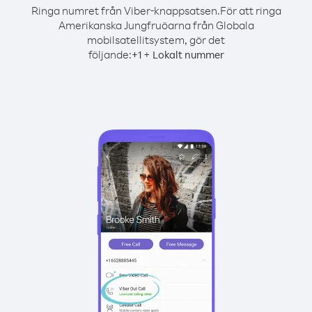
Ringa numret från Viber-knappsatsen.
För att ringa
Amerikanska Jungfruöarna från Globala
mobilsatellitsystem, gör det
följande:
+
+
1
Lokalt nummer