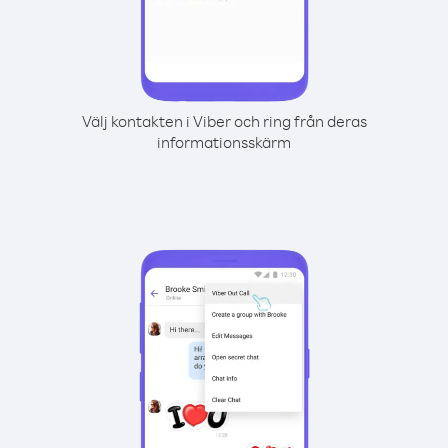
Välj kontakten i Viber och ring från deras
informationsskärm