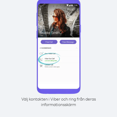
Välj kontakten i Viber och ring från deras
informationsskärm