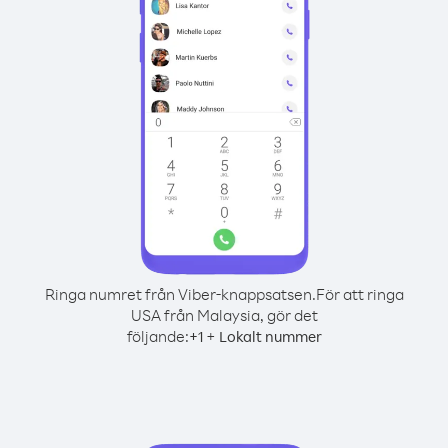
Ringa numret från Viber-knappsatsen.
För att ringa
USA från Malaysia, gör det
följande:
+
+
1
Lokalt nummer