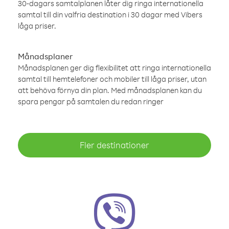
30-dagars samtalplanen låter dig ringa internationella
samtal till din valfria destination i 30 dagar med Vibers
låga priser.
Månadsplaner
Månadsplanen ger dig flexibilitet att ringa internationella
samtal till hemtelefoner och mobiler till låga priser, utan
att behöva förnya din plan. Med månadsplanen kan du
spara pengar på samtalen du redan ringer
Fler destinationer