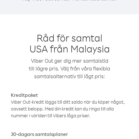
Råd för samtal
USA från Malaysia
Viber Out ger dig mer samtalstid
till lägre pris. Välj från våra flexibla
samtalsalternativ till lågt pris:
Kreditpaket
Viber Out-kredit läggs till ditt saldo när du köper något,
oavsett belopp. Med din kredit kan du ringa till alla
nummer i världen till Vibers låga priser.
30-dagars samtalsplaner