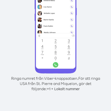
Ringa numret från Viber-knappsatsen.
För att ringa
USA från St. Pierre and Miquelon, gör det
följande:
+
+
1
Lokalt nummer