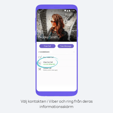
Välj kontakten i Viber och ring från deras
informationsskärm