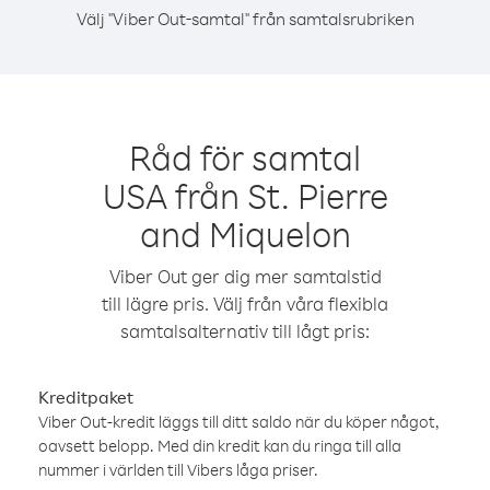
Välj "Viber Out-samtal" från samtalsrubriken
Råd för samtal
USA från St. Pierre
and Miquelon
Viber Out ger dig mer samtalstid
till lägre pris. Välj från våra flexibla
samtalsalternativ till lågt pris:
Kreditpaket
Viber Out-kredit läggs till ditt saldo när du köper något,
oavsett belopp. Med din kredit kan du ringa till alla
nummer i världen till Vibers låga priser.