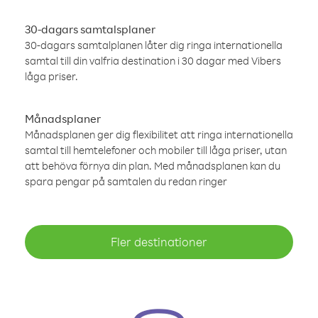
30-dagars samtalsplaner
30-dagars samtalplanen låter dig ringa internationella
samtal till din valfria destination i 30 dagar med Vibers
låga priser.
Månadsplaner
Månadsplanen ger dig flexibilitet att ringa internationella
samtal till hemtelefoner och mobiler till låga priser, utan
att behöva förnya din plan. Med månadsplanen kan du
spara pengar på samtalen du redan ringer
Fler destinationer