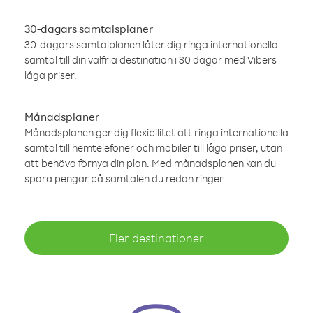
30-dagars samtalsplaner
30-dagars samtalplanen låter dig ringa internationella
samtal till din valfria destination i 30 dagar med Vibers
låga priser.
Månadsplaner
Månadsplanen ger dig flexibilitet att ringa internationella
samtal till hemtelefoner och mobiler till låga priser, utan
att behöva förnya din plan. Med månadsplanen kan du
spara pengar på samtalen du redan ringer
Fler destinationer