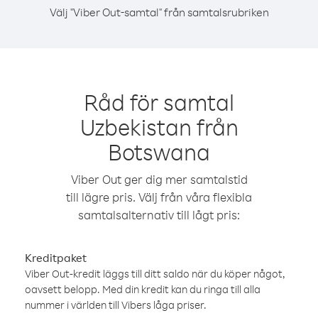
Välj "Viber Out-samtal" från samtalsrubriken
Råd för samtal
Uzbekistan från
Botswana
Viber Out ger dig mer samtalstid
till lägre pris. Välj från våra flexibla
samtalsalternativ till lågt pris:
Kreditpaket
Viber Out-kredit läggs till ditt saldo när du köper något,
oavsett belopp. Med din kredit kan du ringa till alla
nummer i världen till Vibers låga priser.