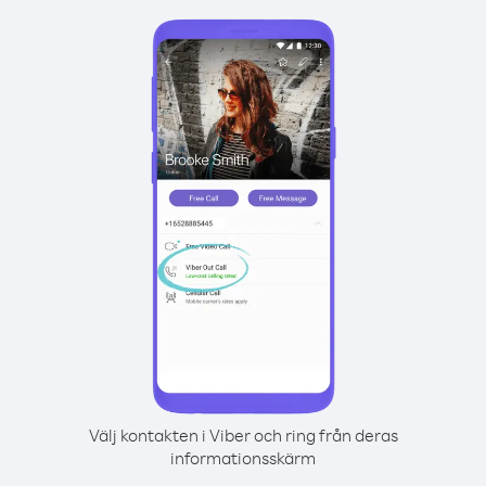
Välj kontakten i Viber och ring från deras
informationsskärm