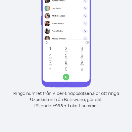
Ringa numret från Viber-knappsatsen.
För att ringa
Uzbekistan från Botswana, gör det
följande:
+
+
998
Lokalt nummer