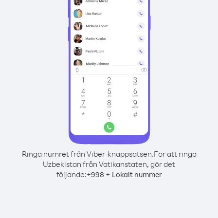
Ringa numret från Viber-knappsatsen.
För att ringa
Uzbekistan från Vatikanstaten, gör det
följande:
+
+
998
Lokalt nummer