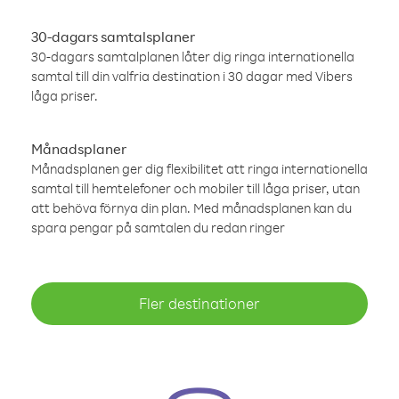
30-dagars samtalsplaner
30-dagars samtalplanen låter dig ringa internationella
samtal till din valfria destination i 30 dagar med Vibers
låga priser.
Månadsplaner
Månadsplanen ger dig flexibilitet att ringa internationella
samtal till hemtelefoner och mobiler till låga priser, utan
att behöva förnya din plan. Med månadsplanen kan du
spara pengar på samtalen du redan ringer
Fler destinationer