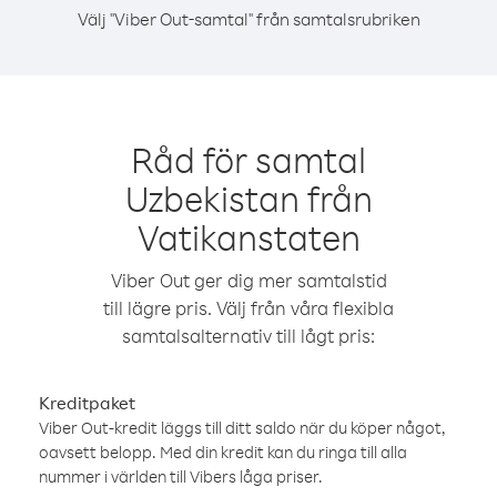
Välj "Viber Out-samtal" från samtalsrubriken
Råd för samtal
Uzbekistan från
Vatikanstaten
Viber Out ger dig mer samtalstid
till lägre pris. Välj från våra flexibla
samtalsalternativ till lågt pris:
Kreditpaket
Viber Out-kredit läggs till ditt saldo när du köper något,
oavsett belopp. Med din kredit kan du ringa till alla
nummer i världen till Vibers låga priser.