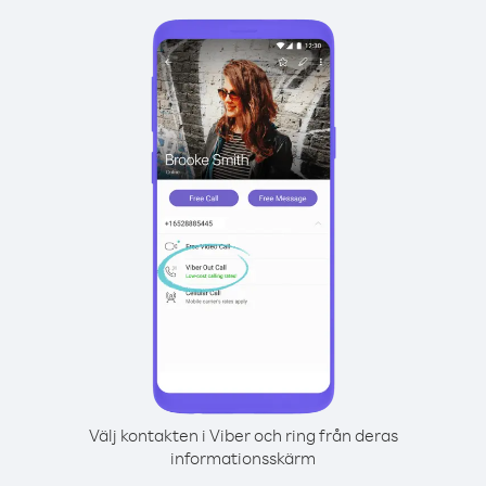
Välj kontakten i Viber och ring från deras
informationsskärm