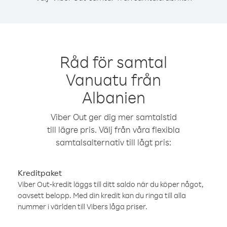
Råd för samtal
Vanuatu från
Albanien
Viber Out ger dig mer samtalstid
till lägre pris. Välj från våra flexibla
samtalsalternativ till lågt pris:
Kreditpaket
Viber Out-kredit läggs till ditt saldo när du köper något,
oavsett belopp. Med din kredit kan du ringa till alla
nummer i världen till Vibers låga priser.