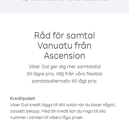
Råd för samtal
Vanuatu från
Ascension
Viber Out ger dig mer samtalstid
till lägre pris. Välj från våra flexibla
samtalsalternativ till lågt pris:
Kreditpaket
Viber Out-kredit läggs till ditt saldo när du köper något,
oavsett belopp. Med din kredit kan du ringa till alla
nummer i världen till Vibers låga priser.