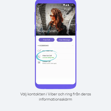
Välj kontakten i Viber och ring från deras
informationsskärm