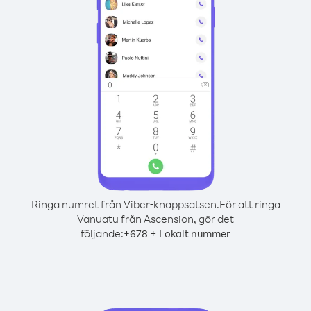
Ringa numret från Viber-knappsatsen.
För att ringa
Vanuatu från Ascension, gör det
följande:
+
+
678
Lokalt nummer