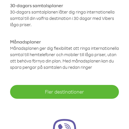
30-dagars samtalsplaner
30-dagars samtalplanen låter dig ringa internationella
samtal till din valfria destination i 30 dagar med Vibers
låga priser.
Månadsplaner
Månadsplanen ger dig flexibilitet att ringa internationella
samtal till hemtelefoner och mobiler till låga priser, utan
att behöva förnya din plan. Med månadsplanen kan du
spara pengar på samtalen du redan ringer
Fler destinationer