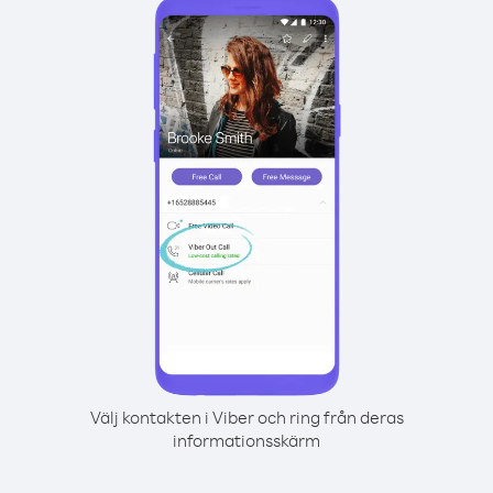
Välj kontakten i Viber och ring från deras
informationsskärm