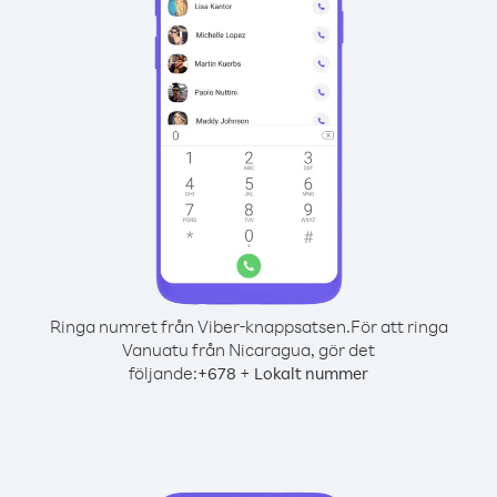
Ringa numret från Viber-knappsatsen.
För att ringa
Vanuatu från Nicaragua, gör det
följande:
+
+
678
Lokalt nummer