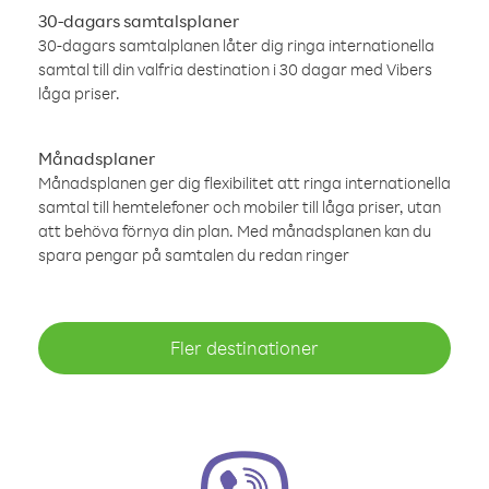
30-dagars samtalsplaner
30-dagars samtalplanen låter dig ringa internationella
samtal till din valfria destination i 30 dagar med Vibers
låga priser.
Månadsplaner
Månadsplanen ger dig flexibilitet att ringa internationella
samtal till hemtelefoner och mobiler till låga priser, utan
att behöva förnya din plan. Med månadsplanen kan du
spara pengar på samtalen du redan ringer
Fler destinationer