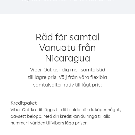
Råd för samtal
Vanuatu från
Nicaragua
Viber Out ger dig mer samtalstid
till lägre pris. Välj från våra flexibla
samtalsalternativ till lågt pris:
Kreditpaket
Viber Out-kredit läggs till ditt saldo när du köper något,
oavsett belopp. Med din kredit kan du ringa till alla
nummer i världen till Vibers låga priser.