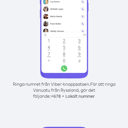
Ringa numret från Viber-knappsatsen.
För att ringa
Vanuatu från Ryssland, gör det
följande:
+
+
678
Lokalt nummer