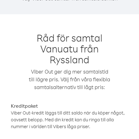
Råd för samtal
Vanuatu från
Ryssland
Viber Out ger dig mer samtalstid
till lägre pris. Välj från våra flexibla
samtalsalternativ till lågt pris:
Kreditpaket
Viber Out-kredit läggs till ditt saldo när du köper något,
oavsett belopp. Med din kredit kan du ringa till alla
nummer i världen till Vibers låga priser.