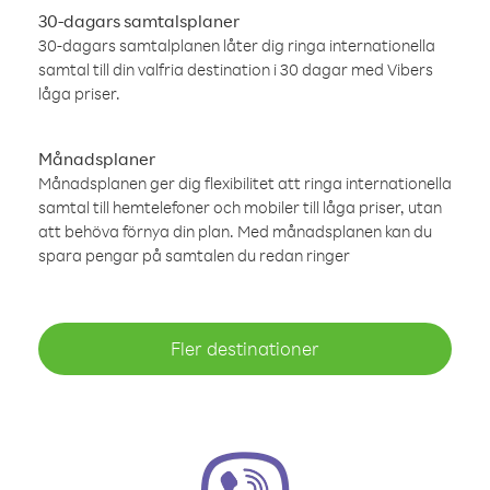
30-dagars samtalsplaner
30-dagars samtalplanen låter dig ringa internationella
samtal till din valfria destination i 30 dagar med Vibers
låga priser.
Månadsplaner
Månadsplanen ger dig flexibilitet att ringa internationella
samtal till hemtelefoner och mobiler till låga priser, utan
att behöva förnya din plan. Med månadsplanen kan du
spara pengar på samtalen du redan ringer
Fler destinationer