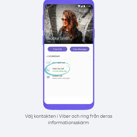
Välj kontakten i Viber och ring från deras
informationsskärm