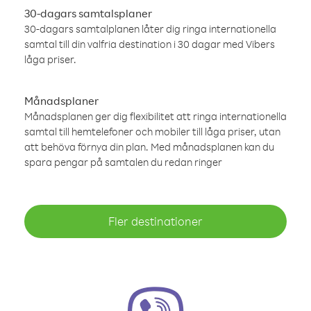
30-dagars samtalsplaner
30-dagars samtalplanen låter dig ringa internationella
samtal till din valfria destination i 30 dagar med Vibers
låga priser.
Månadsplaner
Månadsplanen ger dig flexibilitet att ringa internationella
samtal till hemtelefoner och mobiler till låga priser, utan
att behöva förnya din plan. Med månadsplanen kan du
spara pengar på samtalen du redan ringer
Fler destinationer