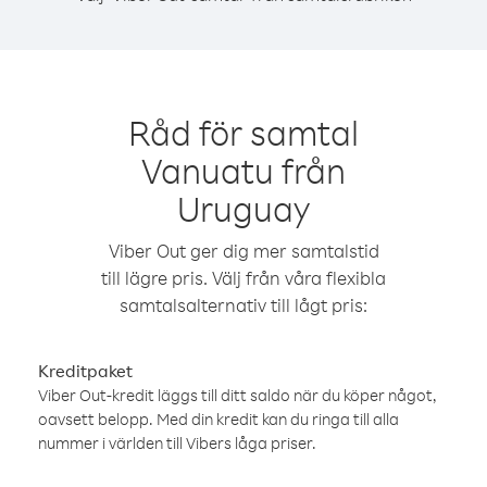
Råd för samtal
Vanuatu från
Uruguay
Viber Out ger dig mer samtalstid
till lägre pris. Välj från våra flexibla
samtalsalternativ till lågt pris:
Kreditpaket
Viber Out-kredit läggs till ditt saldo när du köper något,
oavsett belopp. Med din kredit kan du ringa till alla
nummer i världen till Vibers låga priser.