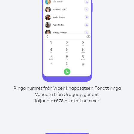
Ringa numret från Viber-knappsatsen.
För att ringa
Vanuatu från Uruguay, gör det
följande:
+
+
678
Lokalt nummer