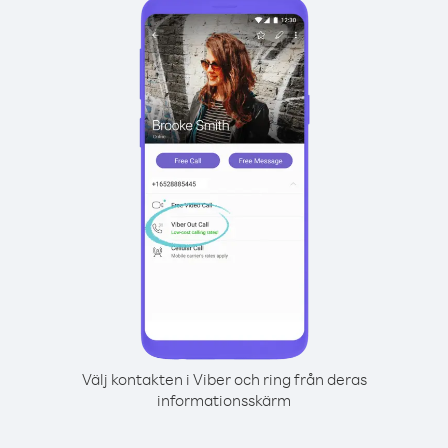
Välj kontakten i Viber och ring från deras
informationsskärm