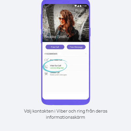
Välj kontakten i Viber och ring från deras
informationsskärm