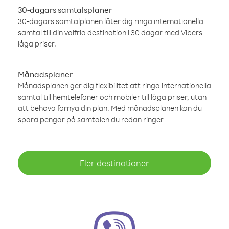
30-dagars samtalsplaner
30-dagars samtalplanen låter dig ringa internationella
samtal till din valfria destination i 30 dagar med Vibers
låga priser.
Månadsplaner
Månadsplanen ger dig flexibilitet att ringa internationella
samtal till hemtelefoner och mobiler till låga priser, utan
att behöva förnya din plan. Med månadsplanen kan du
spara pengar på samtalen du redan ringer
Fler destinationer