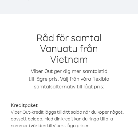
Råd för samtal
Vanuatu från
Vietnam
Viber Out ger dig mer samtalstid
till lägre pris. Välj från våra flexibla
samtalsalternativ till lågt pris:
Kreditpaket
Viber Out-kredit läggs till ditt saldo när du köper något,
oavsett belopp. Med din kredit kan du ringa till alla
nummer i världen till Vibers låga priser.