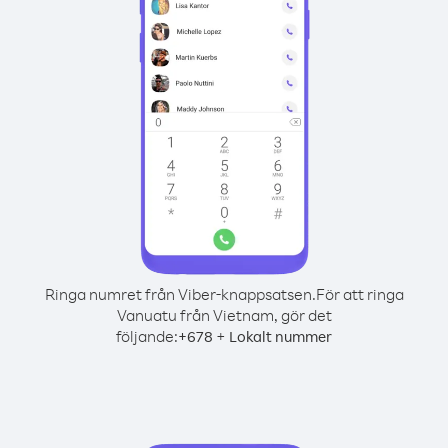
Ringa numret från Viber-knappsatsen.
För att ringa
Vanuatu från Vietnam, gör det
följande:
+
+
678
Lokalt nummer