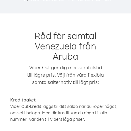
Råd för samtal
Venezuela från
Aruba
Viber Out ger dig mer samtalstid
till lägre pris. Välj från våra flexibla
samtalsalternativ till lågt pris:
Kreditpaket
Viber Out-kredit läggs till ditt saldo när du köper något,
oavsett belopp. Med din kredit kan du ringa till alla
nummer i världen till Vibers låga priser.