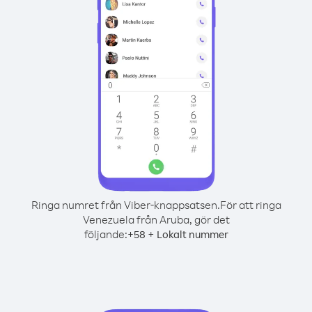
Ringa numret från Viber-knappsatsen.
För att ringa
Venezuela från Aruba, gör det
följande:
+
+
58
Lokalt nummer