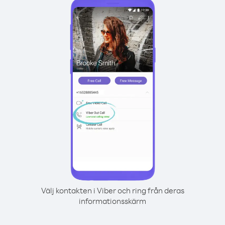
Välj kontakten i Viber och ring från deras
informationsskärm