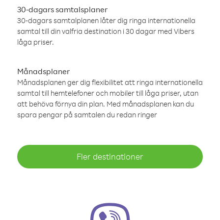
30-dagars samtalsplaner
30-dagars samtalplanen låter dig ringa internationella
samtal till din valfria destination i 30 dagar med Vibers
låga priser.
Månadsplaner
Månadsplanen ger dig flexibilitet att ringa internationella
samtal till hemtelefoner och mobiler till låga priser, utan
att behöva förnya din plan. Med månadsplanen kan du
spara pengar på samtalen du redan ringer
Fler destinationer