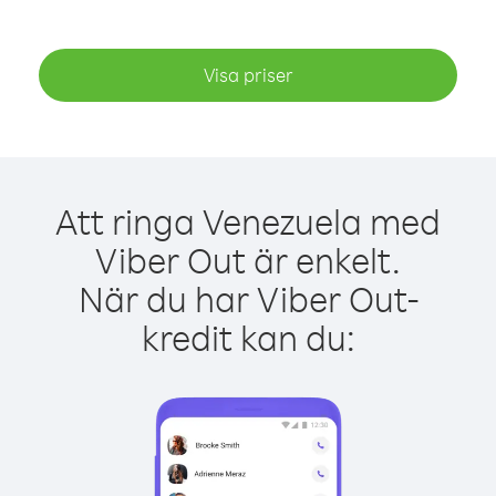
Visa priser
Att ringa Venezuela med
Viber Out är enkelt.
När du har Viber Out-
kredit kan du: