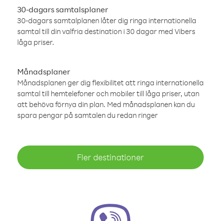
30-dagars samtalsplaner
30-dagars samtalplanen låter dig ringa internationella
samtal till din valfria destination i 30 dagar med Vibers
låga priser.
Månadsplaner
Månadsplanen ger dig flexibilitet att ringa internationella
samtal till hemtelefoner och mobiler till låga priser, utan
att behöva förnya din plan. Med månadsplanen kan du
spara pengar på samtalen du redan ringer
Fler destinationer