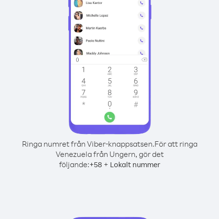
Ringa numret från Viber-knappsatsen.
För att ringa
Venezuela från Ungern, gör det
följande:
+
+
58
Lokalt nummer