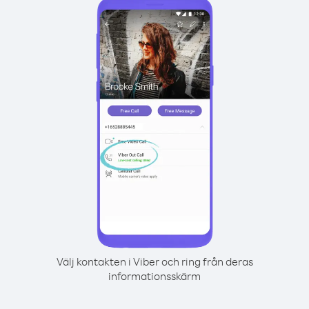
Välj kontakten i Viber och ring från deras
informationsskärm