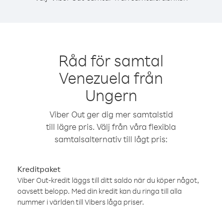
Råd för samtal
Venezuela från
Ungern
Viber Out ger dig mer samtalstid
till lägre pris. Välj från våra flexibla
samtalsalternativ till lågt pris:
Kreditpaket
Viber Out-kredit läggs till ditt saldo när du köper något,
oavsett belopp. Med din kredit kan du ringa till alla
nummer i världen till Vibers låga priser.