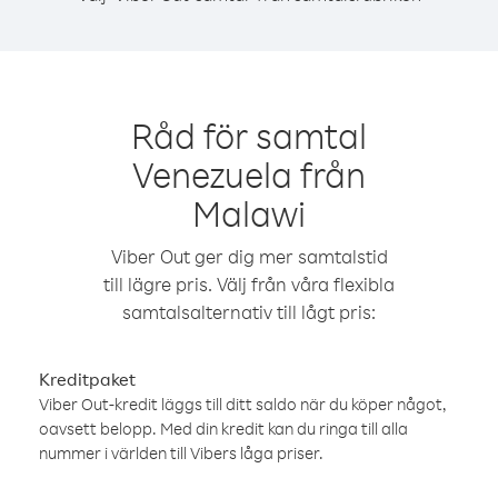
Råd för samtal
Venezuela från
Malawi
Viber Out ger dig mer samtalstid
till lägre pris. Välj från våra flexibla
samtalsalternativ till lågt pris:
Kreditpaket
Viber Out-kredit läggs till ditt saldo när du köper något,
oavsett belopp. Med din kredit kan du ringa till alla
nummer i världen till Vibers låga priser.