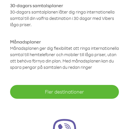
30-dagars samtalsplaner
30-dagars samtalplanen låter dig ringa internationella
samtal till din valfria destination i 30 dagar med Vibers
låga priser.
Månadsplaner
Månadsplanen ger dig flexibilitet att ringa internationella
samtal till hemtelefoner och mobiler till låga priser, utan
att behöva förnya din plan. Med månadsplanen kan du
spara pengar på samtalen du redan ringer
Fler destinationer