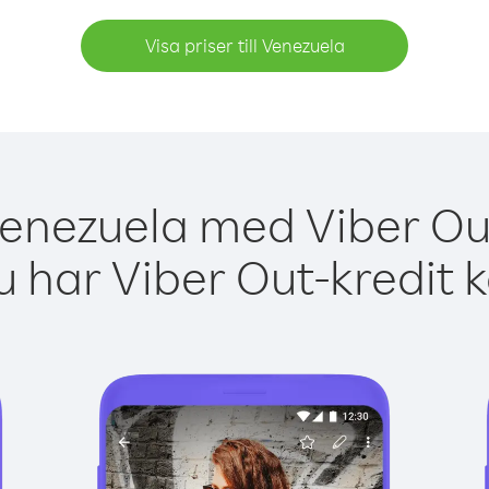
Visa priser till Venezuela
Venezuela med Viber Out
 har Viber Out-kredit 