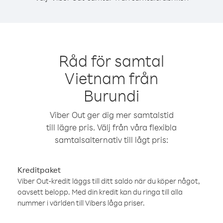
Råd för samtal
Vietnam från
Burundi
Viber Out ger dig mer samtalstid
till lägre pris. Välj från våra flexibla
samtalsalternativ till lågt pris:
Kreditpaket
Viber Out-kredit läggs till ditt saldo när du köper något,
oavsett belopp. Med din kredit kan du ringa till alla
nummer i världen till Vibers låga priser.