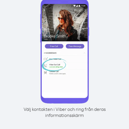
Välj kontakten i Viber och ring från deras
informationsskärm