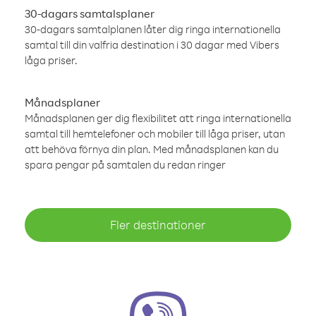
30-dagars samtalsplaner
30-dagars samtalplanen låter dig ringa internationella
samtal till din valfria destination i 30 dagar med Vibers
låga priser.
Månadsplaner
Månadsplanen ger dig flexibilitet att ringa internationella
samtal till hemtelefoner och mobiler till låga priser, utan
att behöva förnya din plan. Med månadsplanen kan du
spara pengar på samtalen du redan ringer
Fler destinationer