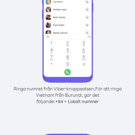
Ringa numret från Viber-knappsatsen.
För att ringa
Vietnam från Burundi, gör det
följande:
+
+
84
Lokalt nummer