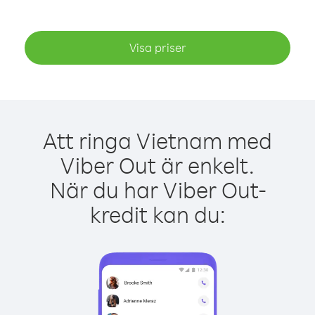
Visa priser
Att ringa Vietnam med
Viber Out är enkelt.
När du har Viber Out-
kredit kan du: