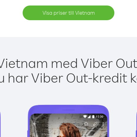
Visa priser till Vietnam
 Vietnam med Viber Out 
 har Viber Out-kredit 