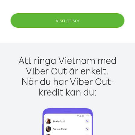
Visa priser
Att ringa Vietnam med
Viber Out är enkelt.
När du har Viber Out-
kredit kan du: