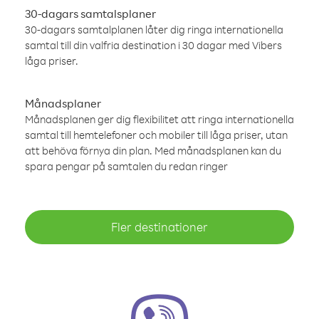
30-dagars samtalsplaner
30-dagars samtalplanen låter dig ringa internationella
samtal till din valfria destination i 30 dagar med Vibers
låga priser.
Månadsplaner
Månadsplanen ger dig flexibilitet att ringa internationella
samtal till hemtelefoner och mobiler till låga priser, utan
att behöva förnya din plan. Med månadsplanen kan du
spara pengar på samtalen du redan ringer
Fler destinationer