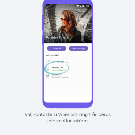
Välj kontakten i Viber och ring från deras
informationsskärm