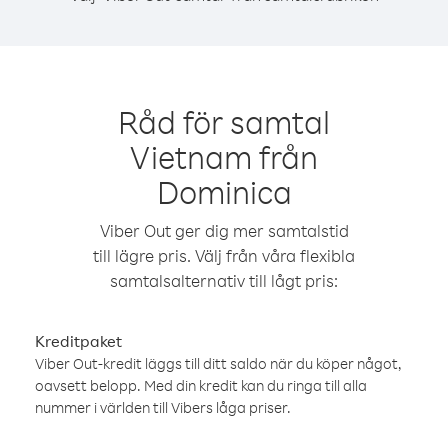
Råd för samtal
Vietnam från
Dominica
Viber Out ger dig mer samtalstid
till lägre pris. Välj från våra flexibla
samtalsalternativ till lågt pris:
Kreditpaket
Viber Out-kredit läggs till ditt saldo när du köper något,
oavsett belopp. Med din kredit kan du ringa till alla
nummer i världen till Vibers låga priser.