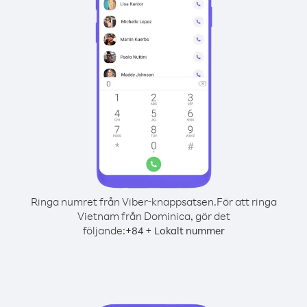
Ringa numret från Viber-knappsatsen.
För att ringa
Vietnam från Dominica, gör det
följande:
+
+
84
Lokalt nummer