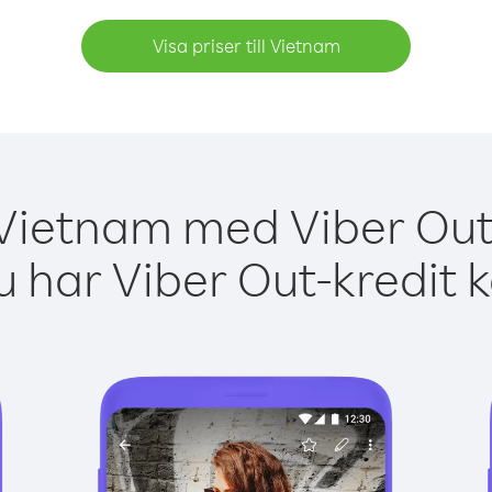
Visa priser till Vietnam
 Vietnam med Viber Out 
 har Viber Out-kredit 