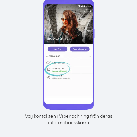
Välj kontakten i Viber och ring från deras
informationsskärm