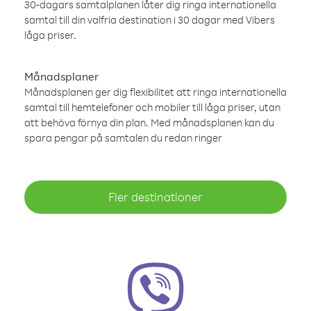
30-dagars samtalplanen låter dig ringa internationella
samtal till din valfria destination i 30 dagar med Vibers
låga priser.
Månadsplaner
Månadsplanen ger dig flexibilitet att ringa internationella
samtal till hemtelefoner och mobiler till låga priser, utan
att behöva förnya din plan. Med månadsplanen kan du
spara pengar på samtalen du redan ringer
Fler destinationer