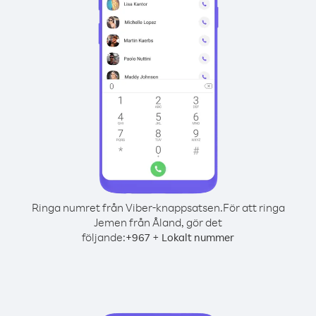
Ringa numret från Viber-knappsatsen.
För att ringa
Jemen från Åland, gör det
följande:
+
+
967
Lokalt nummer