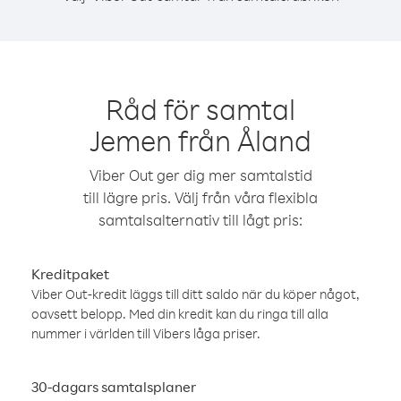
Råd för samtal
Jemen från Åland
Viber Out ger dig mer samtalstid
till lägre pris. Välj från våra flexibla
samtalsalternativ till lågt pris:
Kreditpaket
Viber Out-kredit läggs till ditt saldo när du köper något,
oavsett belopp. Med din kredit kan du ringa till alla
nummer i världen till Vibers låga priser.
30-dagars samtalsplaner