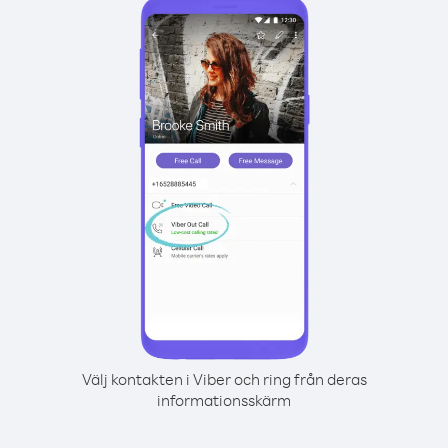
Välj kontakten i Viber och ring från deras
informationsskärm