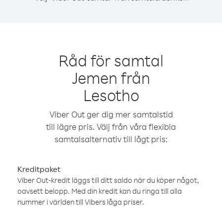
Råd för samtal
Jemen från
Lesotho
Viber Out ger dig mer samtalstid
till lägre pris. Välj från våra flexibla
samtalsalternativ till lågt pris:
Kreditpaket
Viber Out-kredit läggs till ditt saldo när du köper något,
oavsett belopp. Med din kredit kan du ringa till alla
nummer i världen till Vibers låga priser.