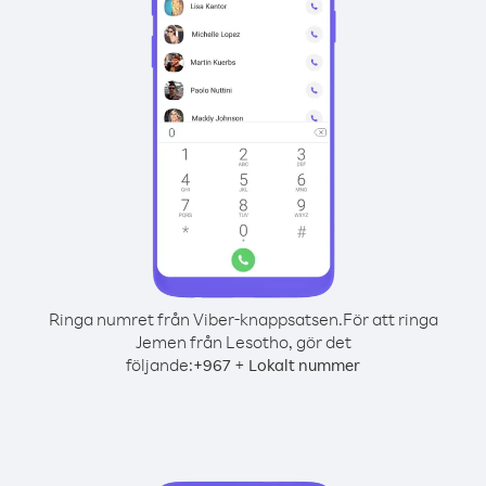
Ringa numret från Viber-knappsatsen.
För att ringa
Jemen från Lesotho, gör det
följande:
+
+
967
Lokalt nummer