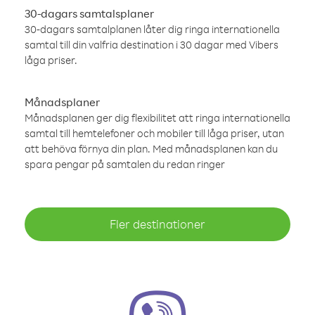
30-dagars samtalsplaner
30-dagars samtalplanen låter dig ringa internationella
samtal till din valfria destination i 30 dagar med Vibers
låga priser.
Månadsplaner
Månadsplanen ger dig flexibilitet att ringa internationella
samtal till hemtelefoner och mobiler till låga priser, utan
att behöva förnya din plan. Med månadsplanen kan du
spara pengar på samtalen du redan ringer
Fler destinationer