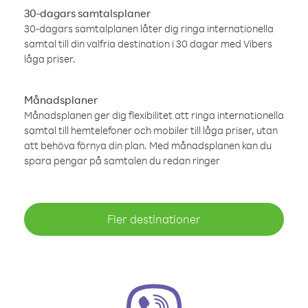
30-dagars samtalsplaner
30-dagars samtalplanen låter dig ringa internationella
samtal till din valfria destination i 30 dagar med Vibers
låga priser.
Månadsplaner
Månadsplanen ger dig flexibilitet att ringa internationella
samtal till hemtelefoner och mobiler till låga priser, utan
att behöva förnya din plan. Med månadsplanen kan du
spara pengar på samtalen du redan ringer
Fler destinationer