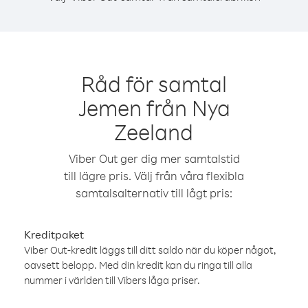
Råd för samtal
Jemen från Nya
Zeeland
Viber Out ger dig mer samtalstid
till lägre pris. Välj från våra flexibla
samtalsalternativ till lågt pris:
Kreditpaket
Viber Out-kredit läggs till ditt saldo när du köper något,
oavsett belopp. Med din kredit kan du ringa till alla
nummer i världen till Vibers låga priser.