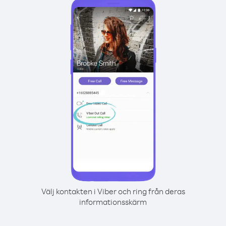
Välj kontakten i Viber och ring från deras
informationsskärm