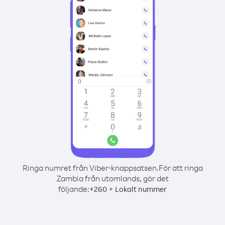
Ringa numret från Viber-knappsatsen.
För att ringa
Zambia från utomlands, gör det
följande:
+
+
260
Lokalt nummer