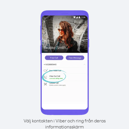
Välj kontakten i Viber och ring från deras
informationsskärm