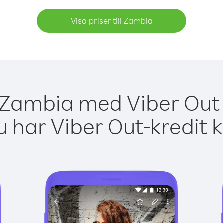
Visa priser till Zambia
 Zambia med Viber Out 
 har Viber Out-kredit 