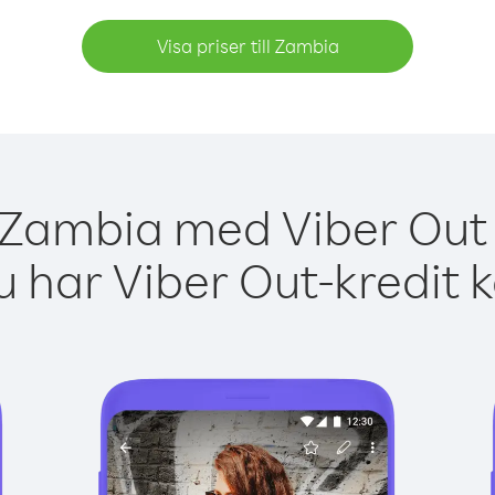
Visa priser till Zambia
 Zambia med Viber Out 
 har Viber Out-kredit 