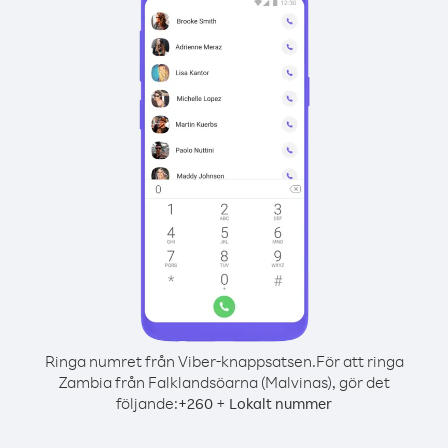
Ringa numret från Viber-knappsatsen.
För att ringa
Zambia från Falklandsöarna (Malvinas), gör det
följande:
+
+
260
Lokalt nummer