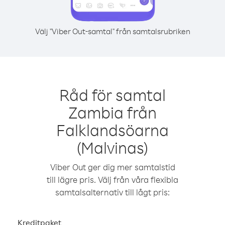
Välj "Viber Out-samtal" från samtalsrubriken
Råd för samtal
Zambia från
Falklandsöarna
(Malvinas)
Viber Out ger dig mer samtalstid
till lägre pris. Välj från våra flexibla
samtalsalternativ till lågt pris:
Kreditpaket