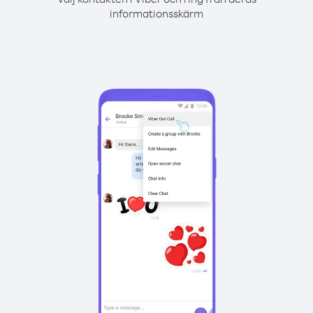
informationsskärm