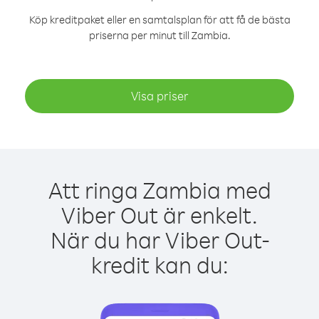
Köp kreditpaket eller en samtalsplan för att få de bästa
priserna per minut till Zambia.
Visa priser
Att ringa Zambia med
Viber Out är enkelt.
När du har Viber Out-
kredit kan du: