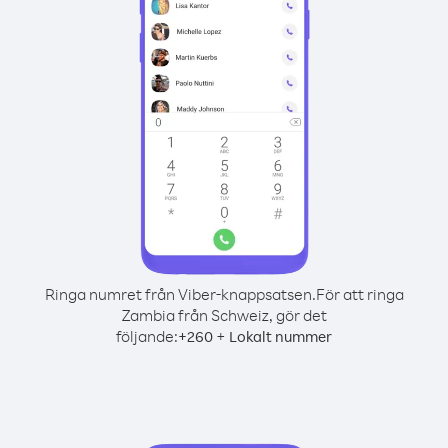
Ringa numret från Viber-knappsatsen.
För att ringa
Zambia från Schweiz, gör det
följande:
+
+
260
Lokalt nummer