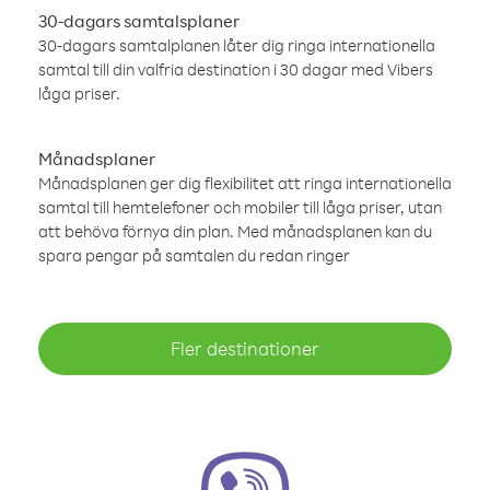
30-dagars samtalsplaner
30-dagars samtalplanen låter dig ringa internationella
samtal till din valfria destination i 30 dagar med Vibers
låga priser.
Månadsplaner
Månadsplanen ger dig flexibilitet att ringa internationella
samtal till hemtelefoner och mobiler till låga priser, utan
att behöva förnya din plan. Med månadsplanen kan du
spara pengar på samtalen du redan ringer
Fler destinationer