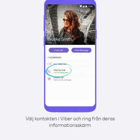
Välj kontakten i Viber och ring från deras
informationsskärm