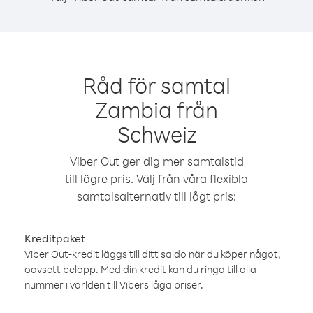
Råd för samtal
Zambia från
Schweiz
Viber Out ger dig mer samtalstid
till lägre pris. Välj från våra flexibla
samtalsalternativ till lågt pris:
Kreditpaket
Viber Out-kredit läggs till ditt saldo när du köper något,
oavsett belopp. Med din kredit kan du ringa till alla
nummer i världen till Vibers låga priser.