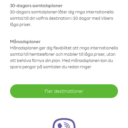
30-dagars samtalsplaner
30-dagars samtalplanen låter dig ringa internationella
samtal till din valfria destination i 30 dagar med Vibers
låga priser.
Månadsplaner
Månadsplanen ger dig flexibilitet att ringa internationella
samtal till hemtelefoner och mobiler till låga priser, utan
att behöva förnya din plan. Med månadsplanen kan du
spara pengar på samtalen du redan ringer
Fler destinationer