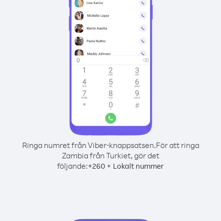
Ringa numret från Viber-knappsatsen.
För att ringa
Zambia från Turkiet, gör det
följande:
+
+
260
Lokalt nummer