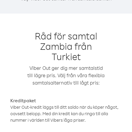
Råd för samtal
Zambia från
Turkiet
Viber Out ger dig mer samtalstid
till lägre pris. Välj från våra flexibla
samtalsalternativ till lågt pris:
Kreditpaket
Viber Out-kredit läggs till ditt saldo när du köper något,
oavsett belopp. Med din kredit kan du ringa till alla
nummer i världen till Vibers låga priser.