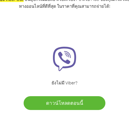
ทางออนไลน์ที่ดีที่สุด ในราคาที่คุณสามารถจ่ายได้!
ยังไม่มี Viber?
ดาวน์โหลดตอนนี้