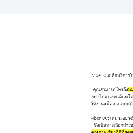
Viber Out คือบริการโ
คุณสามารถโทรถึง
หม
ทางไกล และแม้แต่โทรถ
ใช้งานแพ็คเกจแบบเติ
Viber Out เหมาะอย่างย
จึงเป็นทางเลือกสำรอ
คุณภาพเสียงที่ดีที่สุด