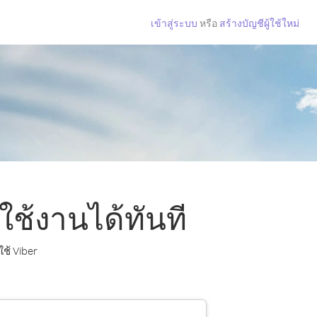
เข้าสู่ระบบ
หรือ
สร้างบัญชีผู้ใช้ใหม่
ใช้งานได้ทันที
ใช้ Viber