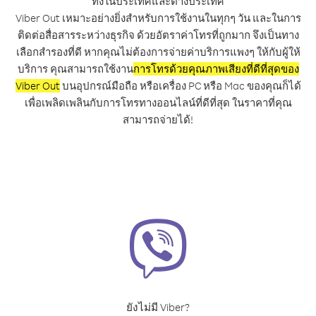
ทั้งในประเทศและต่างประเทศ
Viber Out เหมาะอย่างยิ่งสำหรับการใช้งานในทุกๆ วัน และในการ
ติดต่อสื่อสารระหว่างธุรกิจ ด้วยอัตราค่าโทรที่ถูกมาก จึงเป็นทาง
เลือกสำรองที่ดี หากคุณไม่ต้องการจ่ายค่าบริการแพงๆ ให้กับผู้ให้
บริการ คุณสามารถใช้งาน
การโทรด้วยคุณภาพเสียงที่ดีที่สุดของ
Viber Out
บนอุปกรณ์มือถือ หรือเครื่อง PC หรือ Mac ของคุณก็ได้
เพื่อเพลิดเพลินกับการโทรทางออนไลน์ที่ดีที่สุด ในราคาที่คุณ
สามารถจ่ายได้!
ยังไม่มี Viber?