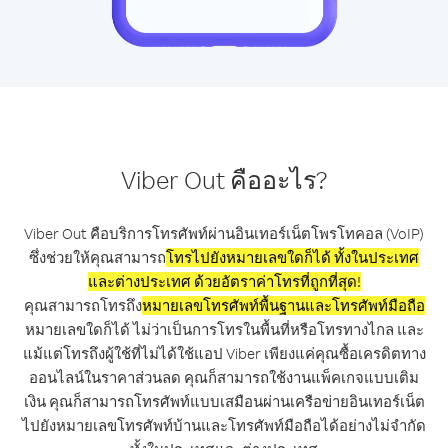
Viber Out คืออะไร?
Viber Out คือบริการโทรศัพท์ผ่านอินเทอร์เน็ตโพรโทคอล (VoIP)
ซึ่งช่วยให้คุณสามารถ
โทรไปยังหมายเลขใดก็ได้ ทั้งในประเทศ
และต่างประเทศ ด้วยอัตราค่าโทรที่ถูกที่สุด!
คุณสามารถโทรถึง
หมายเลขโทรศัพท์พื้นฐานและโทรศัพท์มือถือ
หมายเลขใดก็ได้ ไม่ว่าเป็นการโทรในพื้นที่หรือโทรทางไกล และ
แม้แต่โทรถึงผู้ใช้ที่ไม่ได้ใช้แอป Viber เพียงแค่คุณซื้อเครดิตทาง
ออนไลน์ในราคาส่วนลด คุณก็สามารถใช้งานแพ็คเกจแบบเติม
เงิน คุณก็สามารถโทรศัพท์แบบเสมือนผ่านเครือข่ายอินเทอร์เน็ต
ไปยังหมายเลขโทรศัพท์บ้านและโทรศัพท์มือถือได้อย่างไม่จำกัด