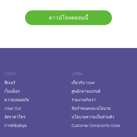
ดาวน์โหลดตอนนี้
VIBER
บริษัท
ฟีเจอร์
เกี่ยวกับ Viber
เว็บบล็อก
ศูนย์กลางแบรนด์
ความปลอดภัย
ร่วมงานกับเรา
Viber Out
ข้อกำหนดและนโยบาย
อัตราค่าโทร
นโยบายความเป็นส่วนตัว
การสนับสนุน
Customer Complaints Code