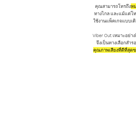
คุณสามารถโทรถึง
หม
ทางไกล และแม้แต่โทรถ
ใช้งานแพ็คเกจแบบเติ
Viber Out เหมาะอย่างย
จึงเป็นทางเลือกสำรอ
คุณภาพเสียงที่ดีที่สุด