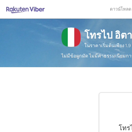
ดาวน์โหลด
โทรไป อิตา
ในราคาเริ่มต้นเพียง
1.9
ไม่มีข้อผูกมัด ไม่มีค่าธรรมเนียมกา
โทรไ