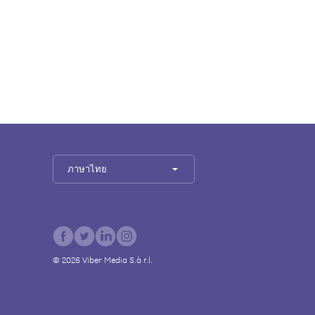
ภาษาไทย
©
2026
Viber Media S.à r.l.