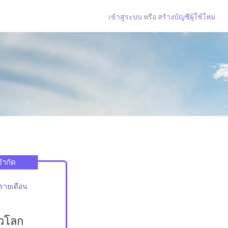
เข้าสู่ระบบ
หรือ
สร้างบัญชีผู้ใช้ใหม่
จำกัด
รายเดือน
่วโลก