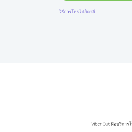
วิธีการโทรไปอิตาลี
Viber Out คือบริการโ