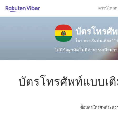
ดาวน์โหลด
บัตรโทรศัพ
ในราคาเริ่มต้นเพียง
12.
ไม่มีข้อผูกมัด ไม่มีค่าธรรมเนียมกา
บัตรโทรศัพท์แบบเติ
ซื้อบัตรโทรศัพท์ระหว่