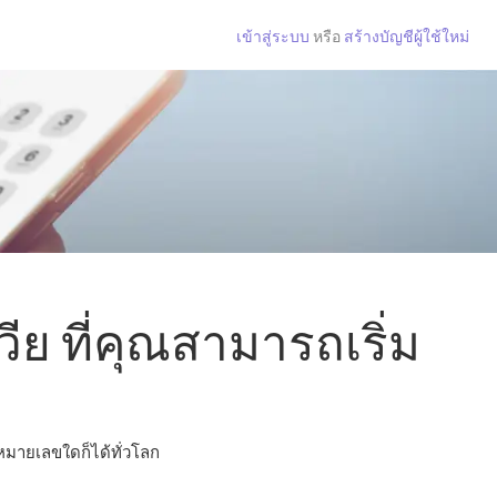
เข้าสู่ระบบ
หรือ
สร้างบัญชีผู้ใช้ใหม่
ย ที่คุณสามารถเริ่ม
อหมายเลขใดก็ได้ทั่วโลก