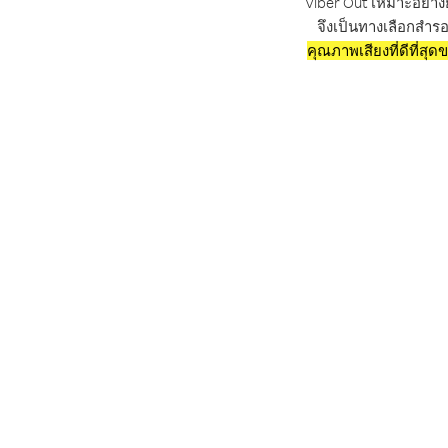
Viber Out เหมาะอย่างย
จึงเป็นทางเลือกสำรอ
คุณภาพเสียงที่ดีที่สุด