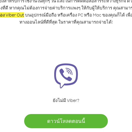
ิ่งสำหรับการใช้งานในทุกๆ วัน และในการติดต่อสื่อสารระหว่างธุรกิจ ด้
งที่ดี หากคุณไม่ต้องการจ่ายค่าบริการแพงๆ ให้กับผู้ให้บริการ คุณสามา
ของ Viber Out
บนอุปกรณ์มือถือ หรือเครื่อง PC หรือ Mac ของคุณก็ได้ เพ
ทางออนไลน์ที่ดีที่สุด ในราคาที่คุณสามารถจ่ายได้!
ยังไม่มี Viber?
ดาวน์โหลดตอนนี้