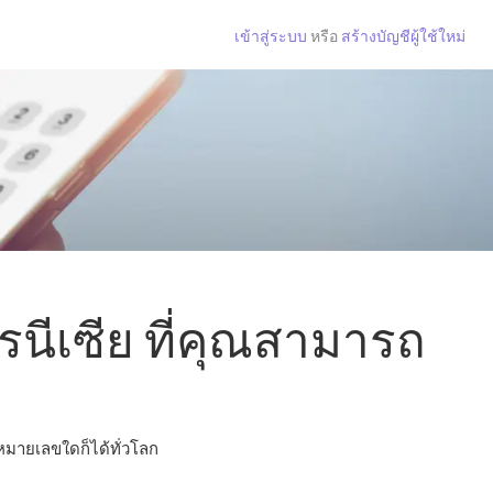
เข้าสู่ระบบ
หรือ
สร้างบัญชีผู้ใช้ใหม่
นีเซีย ที่คุณสามารถ
อหมายเลขใดก็ได้ทั่วโลก