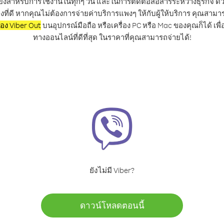
ิ่งสำหรับการใช้งานในทุกๆ วัน และในการติดต่อสื่อสารระหว่างธุรกิจ ด้
งที่ดี หากคุณไม่ต้องการจ่ายค่าบริการแพงๆ ให้กับผู้ให้บริการ คุณสามา
ของ Viber Out
บนอุปกรณ์มือถือ หรือเครื่อง PC หรือ Mac ของคุณก็ได้ เพ
ทางออนไลน์ที่ดีที่สุด ในราคาที่คุณสามารถจ่ายได้!
ยังไม่มี Viber?
ดาวน์โหลดตอนนี้