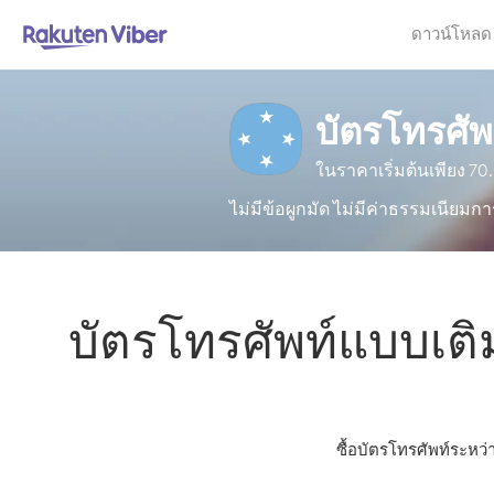
ดาวน์โหลด
บัตรโทรศัพ
ในราคาเริ่มต้นเพียง
70
ไม่มีข้อผูกมัด ไม่มีค่าธรรมเนียมกา
บัตรโทรศัพท์แบบเติ
ซื้อบัตรโทรศัพท์ระหว่