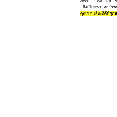
Viber Out เหมาะอย่างย
จึงเป็นทางเลือกสำรอ
คุณภาพเสียงที่ดีที่สุด