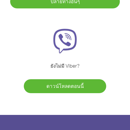
ปลายทางอื่นๆ
ยังไม่มี Viber?
ดาวน์โหลดตอนนี้