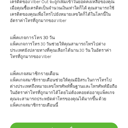
เครดิตของ Viber Out จะถูกเพิ่มเข้าในยอดคงเหลือของคุณ
เมื่อคุณซื้อเครดิตเป็นจำนวนเงินเท่าใดก็ได้ คุณสามารถใช้
เครดิตของคุณเพื่อโทรไปยังหมายเลขใดก็ได้ในโลกนี้ใน
อัตราค่าโทรที่ถูกมากของ Viber
แพ็คเกจการโทร 30 วัน
แพ็คเกจการโทร 30 วันช่วยให้คุณสามารถโทรไปต่าง
ประเทศยังปลายทางที่คุณเลือกได้นาน 30 วัน ในอัตราค่า
โทรที่ถูกมากของ Viber
แพ็คเกจสมาชิกรายเดือน
แพ็คเกจสมาชิกรายเดือนช่วยให้คุณมีอิสระในการโทรไป
ต่างประเทศถึงหมายเลขโทรศัพท์พื้นฐานและโทรศัพท์มือถือ
ในอัตราค่าโทรที่ถูกมากได้โดยไม่ต้องคอยต่ออายุแพ็คเกจ
คุณจะสามารถประหยัดค่าโทรของคุณได้มากขึ้น ด้วย
แพ็คเกจสมาชิกรายเดือนนี้