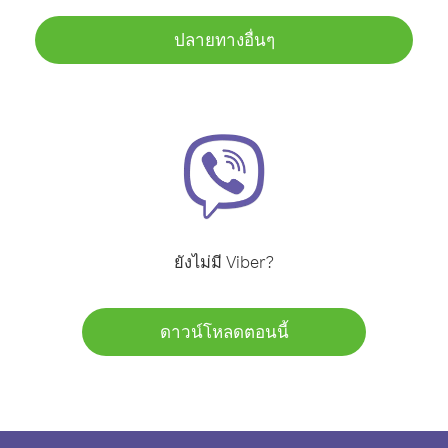
ปลายทางอื่นๆ
ยังไม่มี Viber?
ดาวน์โหลดตอนนี้