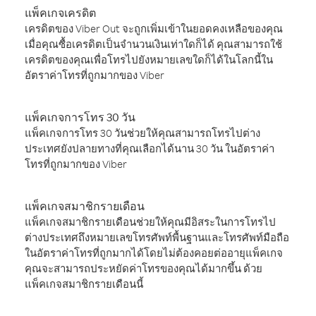
แพ็คเกจเครดิต
เครดิตของ Viber Out จะถูกเพิ่มเข้าในยอดคงเหลือของคุณ
เมื่อคุณซื้อเครดิตเป็นจำนวนเงินเท่าใดก็ได้ คุณสามารถใช้
เครดิตของคุณเพื่อโทรไปยังหมายเลขใดก็ได้ในโลกนี้ใน
อัตราค่าโทรที่ถูกมากของ Viber
แพ็คเกจการโทร 30 วัน
แพ็คเกจการโทร 30 วันช่วยให้คุณสามารถโทรไปต่าง
ประเทศยังปลายทางที่คุณเลือกได้นาน 30 วัน ในอัตราค่า
โทรที่ถูกมากของ Viber
แพ็คเกจสมาชิกรายเดือน
แพ็คเกจสมาชิกรายเดือนช่วยให้คุณมีอิสระในการโทรไป
ต่างประเทศถึงหมายเลขโทรศัพท์พื้นฐานและโทรศัพท์มือถือ
ในอัตราค่าโทรที่ถูกมากได้โดยไม่ต้องคอยต่ออายุแพ็คเกจ
คุณจะสามารถประหยัดค่าโทรของคุณได้มากขึ้น ด้วย
แพ็คเกจสมาชิกรายเดือนนี้