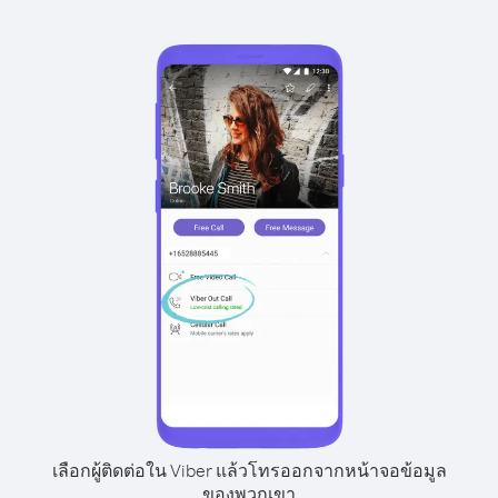
เลือกผู้ติดต่อใน Viber แล้วโทรออกจากหน้าจอข้อมูล
ของพวกเขา