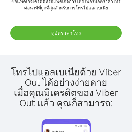
ซื้อแพ็คเกจเครดิตหรือแพ็คเกจการโทร เพื่อรับอัตราค่าโทร
ต่อนาทีที่ถูกที่สุดสำหรับการโทรไปแอลเบเนีย
ดูอัตราค่าโทร
โทรไปแอลเบเนียด้วย Viber
Out ได้อย่างง่ายดาย
เมื่อคุณมีเครดิตของ Viber
Out แล้ว คุณก็สามารถ: