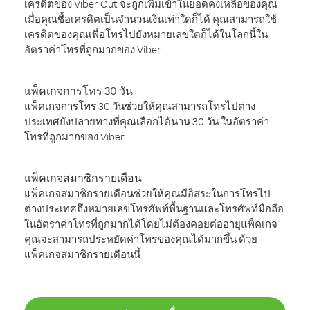
เครดิตของ Viber Out จะถูกเพิ่มเข้าในยอดคงเหลือของคุณ
เมื่อคุณซื้อเครดิตเป็นจำนวนเงินเท่าใดก็ได้ คุณสามารถใช้
เครดิตของคุณเพื่อโทรไปยังหมายเลขใดก็ได้ในโลกนี้ใน
อัตราค่าโทรที่ถูกมากของ Viber
แพ็คเกจการโทร 30 วัน
แพ็คเกจการโทร 30 วันช่วยให้คุณสามารถโทรไปต่าง
ประเทศยังปลายทางที่คุณเลือกได้นาน 30 วัน ในอัตราค่า
โทรที่ถูกมากของ Viber
แพ็คเกจสมาชิกรายเดือน
แพ็คเกจสมาชิกรายเดือนช่วยให้คุณมีอิสระในการโทรไป
ต่างประเทศถึงหมายเลขโทรศัพท์พื้นฐานและโทรศัพท์มือถือ
ในอัตราค่าโทรที่ถูกมากได้โดยไม่ต้องคอยต่ออายุแพ็คเกจ
คุณจะสามารถประหยัดค่าโทรของคุณได้มากขึ้น ด้วย
แพ็คเกจสมาชิกรายเดือนนี้