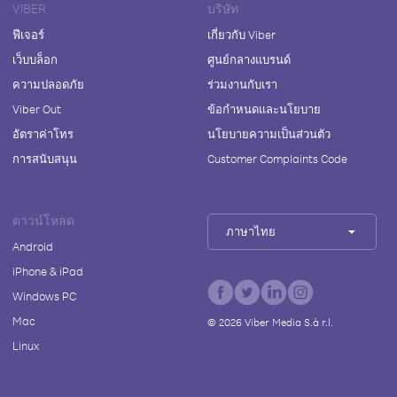
VIBER
บริษัท
ฟีเจอร์
เกี่ยวกับ Viber
เว็บบล็อก
ศูนย์กลางแบรนด์
ความปลอดภัย
ร่วมงานกับเรา
Viber Out
ข้อกำหนดและนโยบาย
อัตราค่าโทร
นโยบายความเป็นส่วนตัว
การสนับสนุน
Customer Complaints Code
ดาวน์โหลด
ภาษาไทย
Android
iPhone & iPad
Windows PC
Mac
©
2026
Viber Media S.à r.l.
Linux