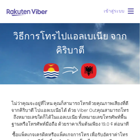
เข้าสู่ระบบ
Togg
navig
วิธีการโทรไปแอลเบเนีย จาก
คิริบาตี
ไม่ว่าคุณจะอยู่ที่ไหน คุณก็สามารถโทรด้วยคุณภาพเสียงที่ดี
จากคิริบาตี ไปแอลเบเนียได้ ด้วย Viber Out
คุณสามารถโทร
ถึงหมายเลขใดก็ได้ในแอลเบเนีย ทั้งหมายเลขโทรศัพท์พื้น
ฐานหรือโทรศัพท์มือถือ ด้วยราคาเริ่มต้นเพียง 19.0 ¢ ต่อนาที
ซื้อแพ็คเกจเครดิตหรือแพ็คเกจการโทร เพื่อรับอัตราค่าโทร