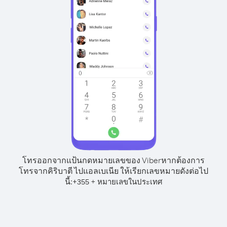
โทรออกจากแป้นกดหมายเลขของ Viber
หากต้องการ
โทรจากคิริบาตี ไปแอลเบเนีย ให้เรียกเลขหมายดังต่อไป
นี้:
+
+
355
หมายเลขในประเทศ