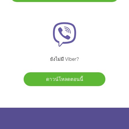
ยังไม่มี Viber?
ดาวน์โหลดตอนนี้