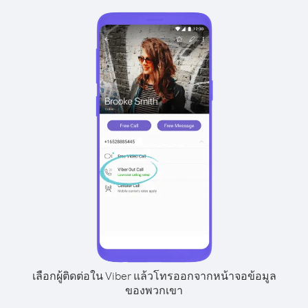
เลือกผู้ติดต่อใน Viber แล้วโทรออกจากหน้าจอข้อมูล
ของพวกเขา