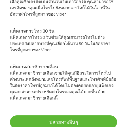
เมื่อคุณซื้อเครดิตเป็นจำนวนเงินเท่าใดก็ได้ คุณสามารถใช้
เครดิตของคุณเพื่อโทรไปยังหมายเลขใดก็ได้ในโลกนี้ใน
อัตราค่าโทรที่ถูกมากของ Viber
แพ็คเกจการโทร 30 วัน
แพ็คเกจการโทร 30 วันช่วยให้คุณสามารถโทรไปต่าง
ประเทศยังปลายทางที่คุณเลือกได้นาน 30 วัน ในอัตราค่า
โทรที่ถูกมากของ Viber
แพ็คเกจสมาชิกรายเดือน
แพ็คเกจสมาชิกรายเดือนช่วยให้คุณมีอิสระในการโทรไป
ต่างประเทศถึงหมายเลขโทรศัพท์พื้นฐานและโทรศัพท์มือถือ
ในอัตราค่าโทรที่ถูกมากได้โดยไม่ต้องคอยต่ออายุแพ็คเกจ
คุณจะสามารถประหยัดค่าโทรของคุณได้มากขึ้น ด้วย
แพ็คเกจสมาชิกรายเดือนนี้
ปลายทางอื่นๆ