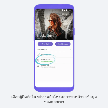
เลือกผู้ติดต่อใน Viber แล้วโทรออกจากหน้าจอข้อมูล
ของพวกเขา