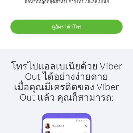
ต่อนาทีที่ถูกที่สุดสำหรับการโทรไปแอลเบเนีย
ดูอัตราค่าโทร
โทรไปแอลเบเนียด้วย Viber
Out ได้อย่างง่ายดาย
เมื่อคุณมีเครดิตของ Viber
Out แล้ว คุณก็สามารถ: