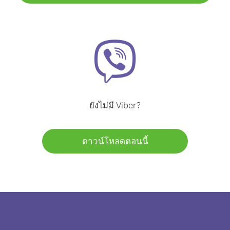
ยังไม่มี Viber?
ดาวน์โหลดตอนนี้