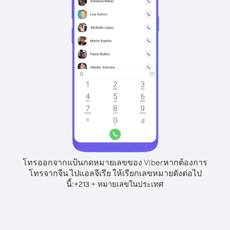
โทรออกจากแป้นกดหมายเลขของ Viber
หากต้องการ
โทรจากจีน ไปแอลจีเรีย ให้เรียกเลขหมายดังต่อไป
นี้:
+
+
213
หมายเลขในประเทศ