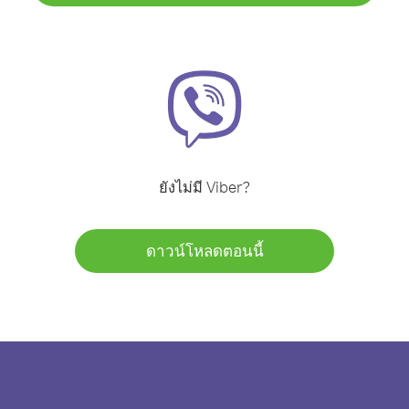
ยังไม่มี Viber?
ดาวน์โหลดตอนนี้