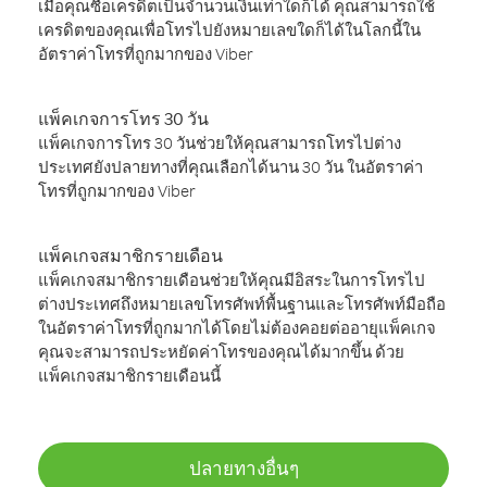
เมื่อคุณซื้อเครดิตเป็นจำนวนเงินเท่าใดก็ได้ คุณสามารถใช้
เครดิตของคุณเพื่อโทรไปยังหมายเลขใดก็ได้ในโลกนี้ใน
อัตราค่าโทรที่ถูกมากของ Viber
แพ็คเกจการโทร 30 วัน
แพ็คเกจการโทร 30 วันช่วยให้คุณสามารถโทรไปต่าง
ประเทศยังปลายทางที่คุณเลือกได้นาน 30 วัน ในอัตราค่า
โทรที่ถูกมากของ Viber
แพ็คเกจสมาชิกรายเดือน
แพ็คเกจสมาชิกรายเดือนช่วยให้คุณมีอิสระในการโทรไป
ต่างประเทศถึงหมายเลขโทรศัพท์พื้นฐานและโทรศัพท์มือถือ
ในอัตราค่าโทรที่ถูกมากได้โดยไม่ต้องคอยต่ออายุแพ็คเกจ
คุณจะสามารถประหยัดค่าโทรของคุณได้มากขึ้น ด้วย
แพ็คเกจสมาชิกรายเดือนนี้
ปลายทางอื่นๆ