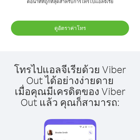
ต่อนาทีที่ถูกที่สุดสำหรับการโทรไปแอลจีเรีย
ดูอัตราค่าโทร
โทรไปแอลจีเรียด้วย Viber
Out ได้อย่างง่ายดาย
เมื่อคุณมีเครดิตของ Viber
Out แล้ว คุณก็สามารถ: