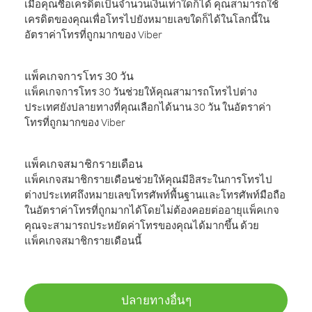
เมื่อคุณซื้อเครดิตเป็นจำนวนเงินเท่าใดก็ได้ คุณสามารถใช้
เครดิตของคุณเพื่อโทรไปยังหมายเลขใดก็ได้ในโลกนี้ใน
อัตราค่าโทรที่ถูกมากของ Viber
แพ็คเกจการโทร 30 วัน
แพ็คเกจการโทร 30 วันช่วยให้คุณสามารถโทรไปต่าง
ประเทศยังปลายทางที่คุณเลือกได้นาน 30 วัน ในอัตราค่า
โทรที่ถูกมากของ Viber
แพ็คเกจสมาชิกรายเดือน
แพ็คเกจสมาชิกรายเดือนช่วยให้คุณมีอิสระในการโทรไป
ต่างประเทศถึงหมายเลขโทรศัพท์พื้นฐานและโทรศัพท์มือถือ
ในอัตราค่าโทรที่ถูกมากได้โดยไม่ต้องคอยต่ออายุแพ็คเกจ
คุณจะสามารถประหยัดค่าโทรของคุณได้มากขึ้น ด้วย
แพ็คเกจสมาชิกรายเดือนนี้
ปลายทางอื่นๆ