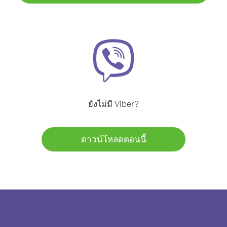
ยังไม่มี Viber?
ดาวน์โหลดตอนนี้