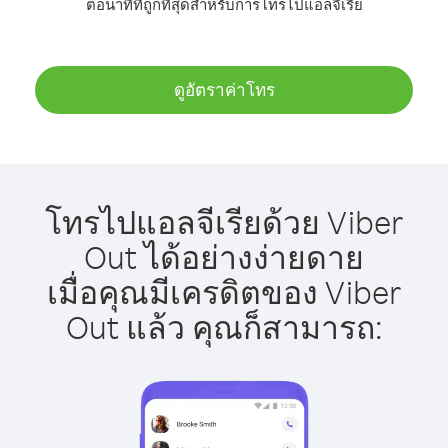
ต่อนาทีที่ถูกที่สุดสำหรับการโทรไปแอลจีเรีย
ดูอัตราค่าโทร
โทรไปแอลจีเรียด้วย Viber
Out ได้อย่างง่ายดาย
เมื่อคุณมีเครดิตของ Viber
Out แล้ว คุณก็สามารถ: