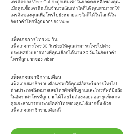
เครดิตของ Viber Out จะถูกเพิ่มเข้าในยอดคงเหลือของคุณ
เมื่อคุณซื้อเครดิตเป็นจำนวนเงินเท่าใดก็ได้ คุณสามารถใช้
เครดิตของคุณเพื่อโทรไปยังหมายเลขใดก็ได้ในโลกนี้ใน
อัตราค่าโทรที่ถูกมากของ Viber
แพ็คเกจการโทร 30 วัน
แพ็คเกจการโทร 30 วันช่วยให้คุณสามารถโทรไปต่าง
ประเทศยังปลายทางที่คุณเลือกได้นาน 30 วัน ในอัตราค่า
โทรที่ถูกมากของ Viber
แพ็คเกจสมาชิกรายเดือน
แพ็คเกจสมาชิกรายเดือนช่วยให้คุณมีอิสระในการโทรไป
ต่างประเทศถึงหมายเลขโทรศัพท์พื้นฐานและโทรศัพท์มือถือ
ในอัตราค่าโทรที่ถูกมากได้โดยไม่ต้องคอยต่ออายุแพ็คเกจ
คุณจะสามารถประหยัดค่าโทรของคุณได้มากขึ้น ด้วย
แพ็คเกจสมาชิกรายเดือนนี้