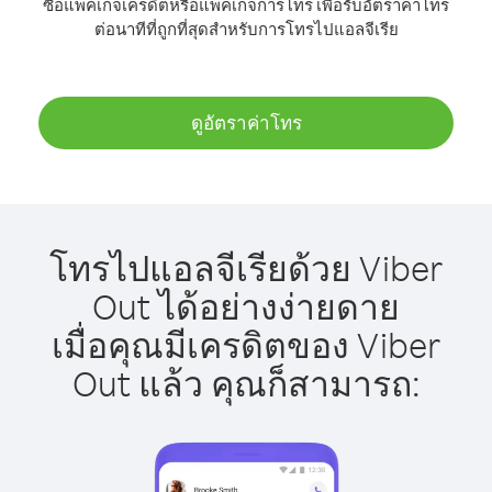
ซื้อแพ็คเกจเครดิตหรือแพ็คเกจการโทร เพื่อรับอัตราค่าโทร
ต่อนาทีที่ถูกที่สุดสำหรับการโทรไปแอลจีเรีย
ดูอัตราค่าโทร
โทรไปแอลจีเรียด้วย Viber
Out ได้อย่างง่ายดาย
เมื่อคุณมีเครดิตของ Viber
Out แล้ว คุณก็สามารถ: