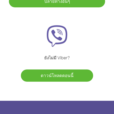
ปลายทางอื่นๆ
ยังไม่มี Viber?
ดาวน์โหลดตอนนี้