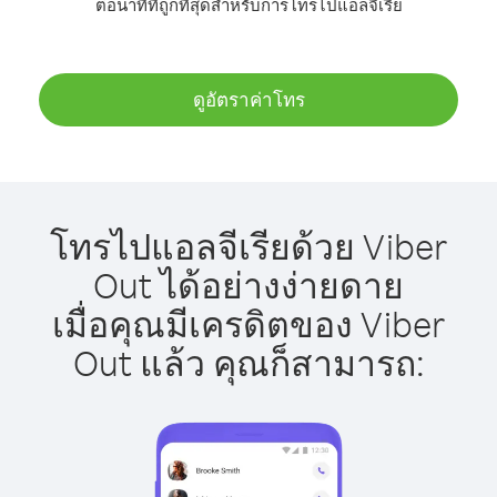
ต่อนาทีที่ถูกที่สุดสำหรับการโทรไปแอลจีเรีย
ดูอัตราค่าโทร
โทรไปแอลจีเรียด้วย Viber
Out ได้อย่างง่ายดาย
เมื่อคุณมีเครดิตของ Viber
Out แล้ว คุณก็สามารถ: