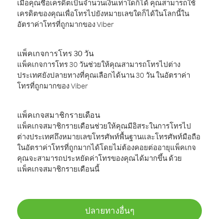
เมื่อคุณซื้อเครดิตเป็นจำนวนเงินเท่าใดก็ได้ คุณสามารถใช้
เครดิตของคุณเพื่อโทรไปยังหมายเลขใดก็ได้ในโลกนี้ใน
อัตราค่าโทรที่ถูกมากของ Viber
แพ็คเกจการโทร 30 วัน
แพ็คเกจการโทร 30 วันช่วยให้คุณสามารถโทรไปต่าง
ประเทศยังปลายทางที่คุณเลือกได้นาน 30 วัน ในอัตราค่า
โทรที่ถูกมากของ Viber
แพ็คเกจสมาชิกรายเดือน
แพ็คเกจสมาชิกรายเดือนช่วยให้คุณมีอิสระในการโทรไป
ต่างประเทศถึงหมายเลขโทรศัพท์พื้นฐานและโทรศัพท์มือถือ
ในอัตราค่าโทรที่ถูกมากได้โดยไม่ต้องคอยต่ออายุแพ็คเกจ
คุณจะสามารถประหยัดค่าโทรของคุณได้มากขึ้น ด้วย
แพ็คเกจสมาชิกรายเดือนนี้
ปลายทางอื่นๆ