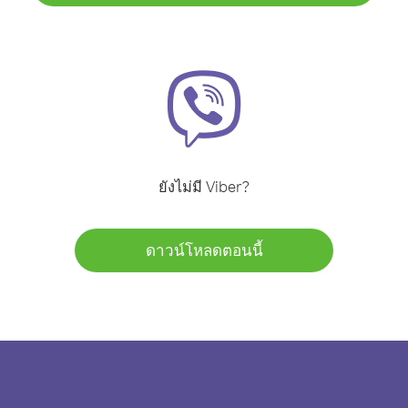
ยังไม่มี Viber?
ดาวน์โหลดตอนนี้