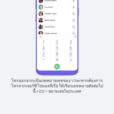
โทรออกจากแป้นกดหมายเลขของ Viber
หากต้องการ
โทรจากเจอร์ซี ไปแอลจีเรีย ให้เรียกเลขหมายดังต่อไป
นี้:
+
+
213
หมายเลขในประเทศ