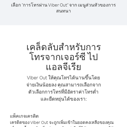
เลือก "การโทรผ่าน Viber Out" จาก เมนูส่วนหัวของการ
สนทนา
เคล็ดลับสำหรับการ
โทรจากเจอร์ซี ไป
แอลจีเรีย
Viber Out ให้คุณโทรได้นานขึ้นโดย
จ่ายเงินน้อยลง คุณสามารถเลือกจาก
ตัวเลือกการโทรที่มีอัตราค่าโทรต่ำ
และยืดหยุ่นได้ของเรา:
แพ็คเกจเครดิต
เครดิตของ Viber Out จะถูกเพิ่มเข้าในยอดคงเหลือของคุณ